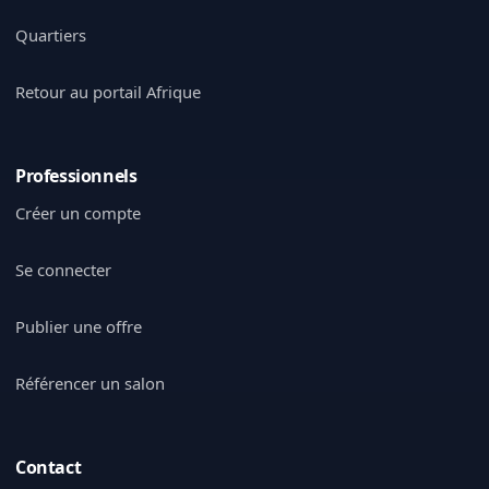
Quartiers
Retour au portail Afrique
Professionnels
Créer un compte
Se connecter
Publier une offre
Référencer un salon
Contact