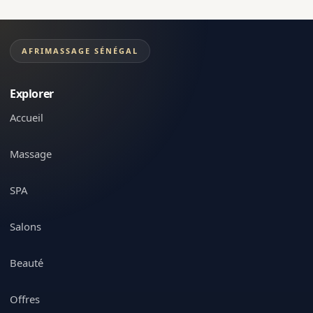
AFRIMASSAGE SÉNÉGAL
Explorer
Accueil
Massage
SPA
Salons
Beauté
Offres