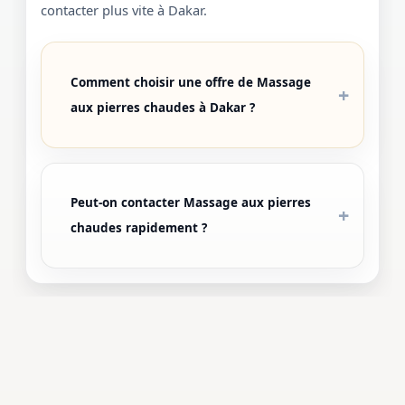
contacter plus vite à Dakar.
Comment choisir une offre de Massage
aux pierres chaudes à Dakar ?
Peut-on contacter Massage aux pierres
chaudes rapidement ?