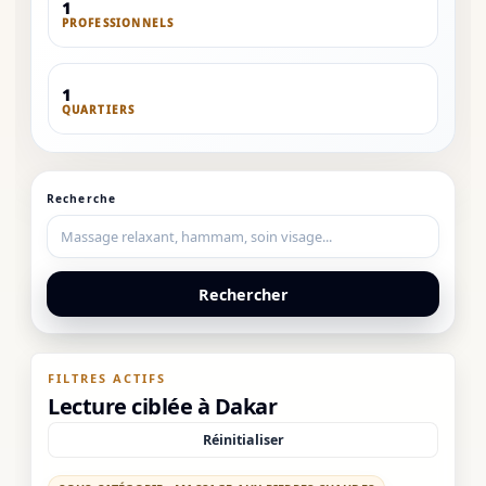
1
PROFESSIONNELS
1
QUARTIERS
Recherche
Rechercher
FILTRES ACTIFS
Lecture ciblée à Dakar
Réinitialiser