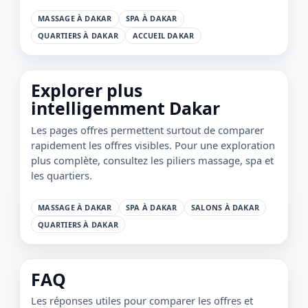
1 / 1
＋
⛶
↓
✕
MASSAGE À DAKAR
SPA À DAKAR
QUARTIERS À DAKAR
ACCUEIL DAKAR
Explorer plus
intelligemment Dakar
Les pages offres permettent surtout de comparer
rapidement les offres visibles. Pour une exploration
plus complète, consultez les piliers massage, spa et
les quartiers.
MASSAGE À DAKAR
SPA À DAKAR
SALONS À DAKAR
QUARTIERS À DAKAR
FAQ
Les réponses utiles pour comparer les offres et