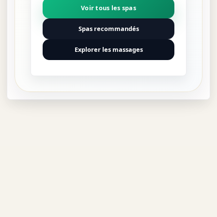
Voir tous les spas
Spas recommandés
Explorer les massages