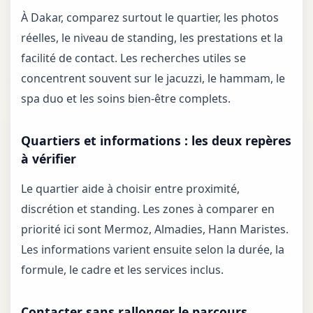
À Dakar, comparez surtout le quartier, les photos
réelles, le niveau de standing, les prestations et la
facilité de contact. Les recherches utiles se
concentrent souvent sur le jacuzzi, le hammam, le
spa duo et les soins bien-être complets.
Quartiers et informations : les deux repères
à vérifier
Le quartier aide à choisir entre proximité,
discrétion et standing. Les zones à comparer en
priorité ici sont Mermoz, Almadies, Hann Maristes.
Les informations varient ensuite selon la durée, la
formule, le cadre et les services inclus.
Contacter sans rallonger le parcours