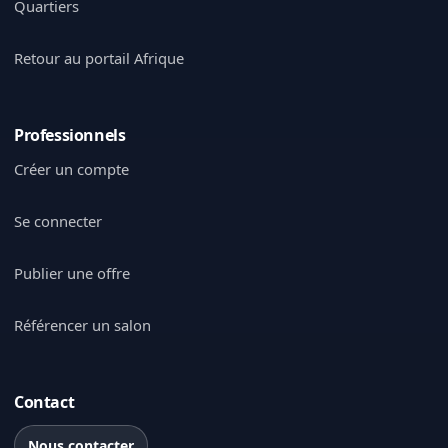
Quartiers
Retour au portail Afrique
Professionnels
Créer un compte
Se connecter
Publier une offre
Référencer un salon
Contact
Nous contacter