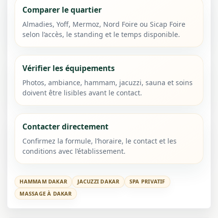
Comparer le quartier
Almadies, Yoff, Mermoz, Nord Foire ou Sicap Foire
selon l’accès, le standing et le temps disponible.
Vérifier les équipements
Photos, ambiance, hammam, jacuzzi, sauna et soins
doivent être lisibles avant le contact.
Contacter directement
Confirmez la formule, l’horaire, le contact et les
conditions avec l’établissement.
HAMMAM DAKAR
JACUZZI DAKAR
SPA PRIVATIF
MASSAGE À DAKAR