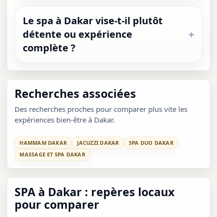
Le spa à Dakar vise-t-il plutôt
détente ou expérience
complète ?
Recherches associées
Des recherches proches pour comparer plus vite les
expériences bien-être à Dakar.
HAMMAM DAKAR
JACUZZI DAKAR
SPA DUO DAKAR
MASSAGE ET SPA DAKAR
SPA à Dakar : repères locaux
pour comparer