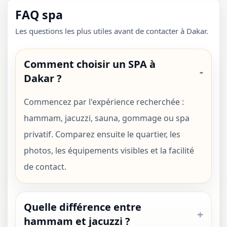
FAQ spa
Les questions les plus utiles avant de contacter à Dakar.
Comment choisir un SPA à
Dakar ?
Commencez par l'expérience recherchée :
hammam, jacuzzi, sauna, gommage ou spa
privatif. Comparez ensuite le quartier, les
photos, les équipements visibles et la facilité
de contact.
Quelle différence entre
hammam et jacuzzi ?