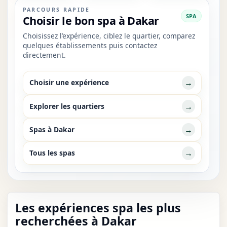
PARCOURS RAPIDE
SPA
Choisir le bon spa à Dakar
Choisissez l’expérience, ciblez le quartier, comparez
quelques établissements puis contactez
directement.
→
Choisir une expérience
→
Explorer les quartiers
→
Spas à Dakar
→
Tous les spas
Les expériences spa les plus
recherchées à Dakar