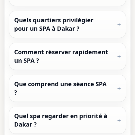
Quels quartiers privilégier
pour un SPA à Dakar ?
Comment réserver rapidement
un SPA ?
Que comprend une séance SPA
?
Quel spa regarder en priorité à
Dakar ?