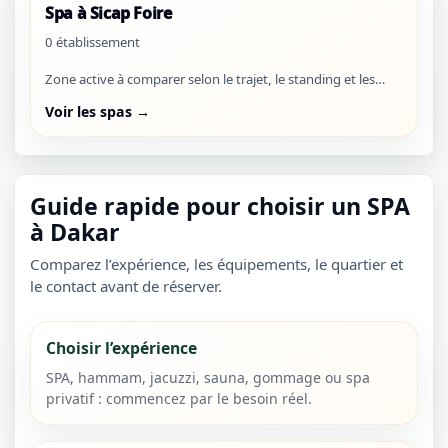
Spa à Sicap Foire
0 établissement
Zone active à comparer selon le trajet, le standing et les
disponibilités visibles.
Voir les spas →
Guide rapide pour choisir un SPA
à Dakar
Comparez l’expérience, les équipements, le quartier et
le contact avant de réserver.
Choisir l’expérience
SPA, hammam, jacuzzi, sauna, gommage ou spa
privatif : commencez par le besoin réel.