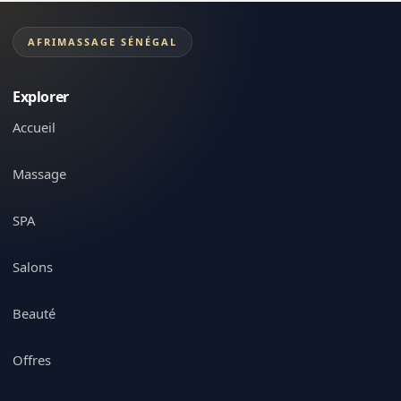
AFRIMASSAGE SÉNÉGAL
Explorer
Accueil
Massage
SPA
Salons
Beauté
Offres