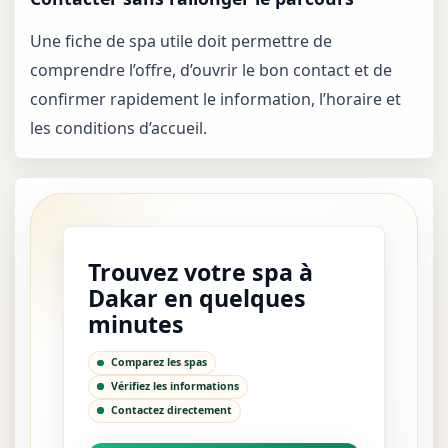
Une fiche de spa utile doit permettre de
comprendre l’offre, d’ouvrir le bon contact et de
confirmer rapidement le information, l’horaire et
les conditions d’accueil.
Trouvez votre spa à
Dakar en quelques
minutes
Comparez les spas
Vérifiez les informations
Contactez directement