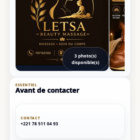
3 photo(s)
disponible(s)
ESSENTIEL
Avant de contacter
CONTACT
+221 78 511 04 93