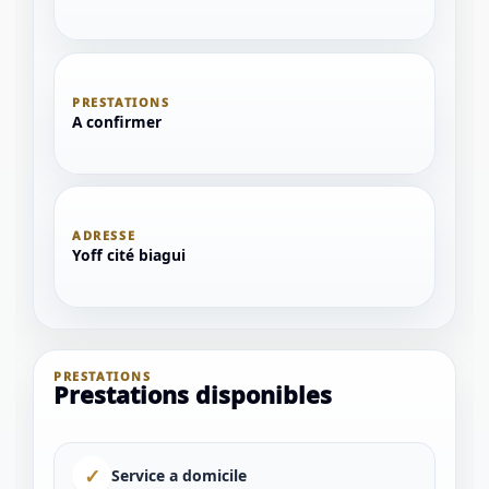
PRESTATIONS
A confirmer
ADRESSE
Yoff cité biagui
PRESTATIONS
Prestations disponibles
✓
Service a domicile