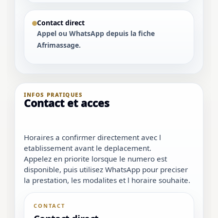
Contact direct
Appel ou WhatsApp depuis la fiche
Afrimassage.
INFOS PRATIQUES
Contact et acces
Horaires a confirmer directement avec l
etablissement avant le deplacement.
Appelez en priorite lorsque le numero est
disponible, puis utilisez WhatsApp pour preciser
la prestation, les modalites et l horaire souhaite.
CONTACT