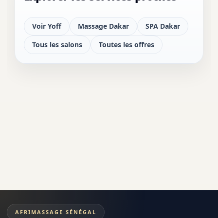
Voir Yoff
Massage Dakar
SPA Dakar
Tous les salons
Toutes les offres
AFRIMASSAGE SÉNÉGAL