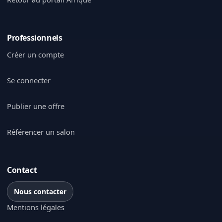
Professionnels
Créer un compte
Se connecter
Publier une offre
Référencer un salon
Contact
Nous contacter
Mentions légales