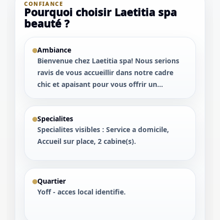
CONFIANCE
Pourquoi choisir Laetitia spa
beauté ?
Ambiance
Bienvenue chez Laetitia spa! Nous serions
ravis de vous accueillir dans notre cadre
chic et apaisant pour vous offrir un...
Specialites
Specialites visibles : Service a domicile,
Accueil sur place, 2 cabine(s).
Quartier
Yoff - acces local identifie.