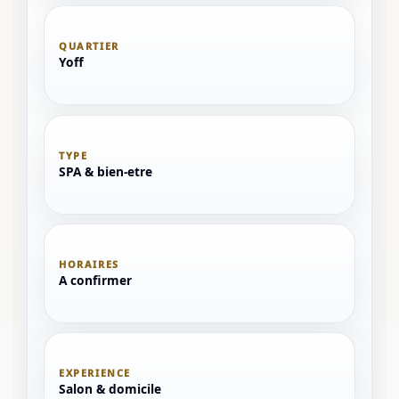
QUARTIER
Yoff
TYPE
SPA & bien-etre
HORAIRES
A confirmer
EXPERIENCE
Salon & domicile