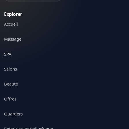
Explorer
Accueil
Massage
SPA
Salons
Beauté
Offres
Quartiers
Retour au portail Afrique