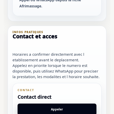
Afrimassage.
INFOS PRATIQUES
Contact et acces
Horaires a confirmer directement avec l
etablissement avant le deplacement.
Appelez en priorite lorsque le numero est
disponible, puis utilisez WhatsApp pour preciser
la prestation, les modalites et l horaire souhaite.
CONTACT
Contact direct
Appeler