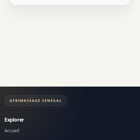
AFRIMASSAGE SÉNÉGAL
Explorer
Accueil