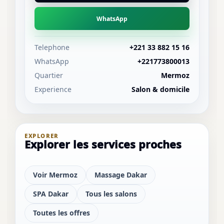
WhatsApp
Telephone
+221 33 882 15 16
WhatsApp
+221773800013
Quartier
Mermoz
Experience
Salon & domicile
EXPLORER
Explorer les services proches
Voir Mermoz
Massage Dakar
SPA Dakar
Tous les salons
Toutes les offres