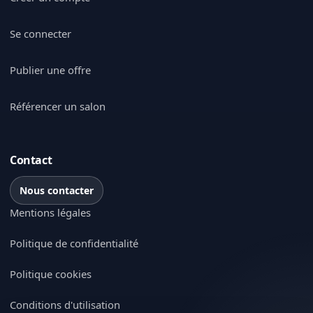
Se connecter
Publier une offre
Référencer un salon
Contact
Nous contacter
Mentions légales
Politique de confidentialité
Politique cookies
Conditions d'utilisation