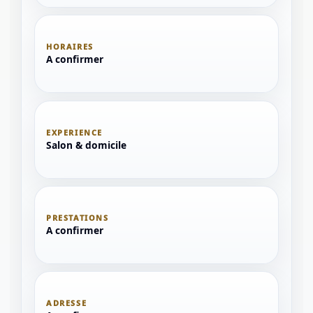
HORAIRES
A confirmer
EXPERIENCE
Salon & domicile
PRESTATIONS
A confirmer
ADRESSE