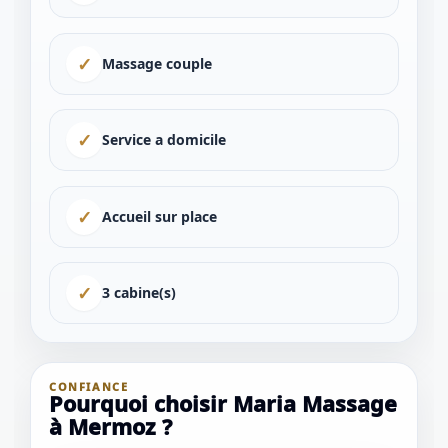
✓
Massage couple
✓
Service a domicile
✓
Accueil sur place
✓
3 cabine(s)
CONFIANCE
Pourquoi choisir Maria Massage
à Mermoz ?