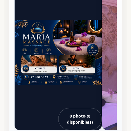
8 photo(s)
disponible(s)