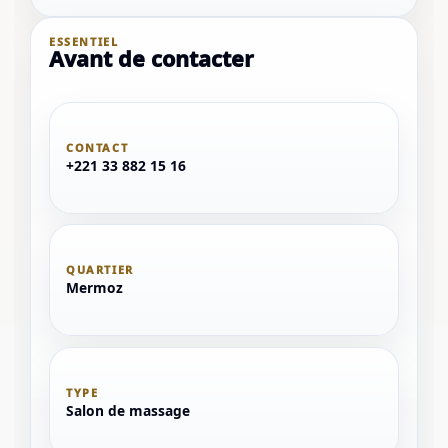
ESSENTIEL
Avant de contacter
CONTACT
+221 33 882 15 16
QUARTIER
Mermoz
TYPE
Salon de massage