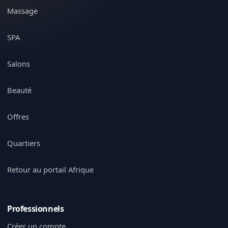
Massage
SPA
Salons
Beauté
Offres
Quartiers
Retour au portail Afrique
Professionnels
Créer un compte