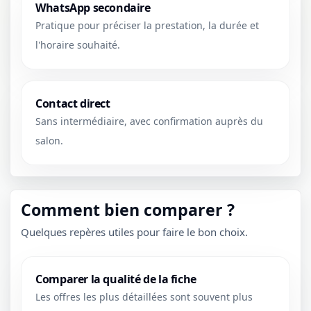
WhatsApp secondaire
Pratique pour préciser la prestation, la durée et
l'horaire souhaité.
Contact direct
Sans intermédiaire, avec confirmation auprès du
salon.
Comment bien comparer ?
Quelques repères utiles pour faire le bon choix.
Comparer la qualité de la fiche
Les offres les plus détaillées sont souvent plus