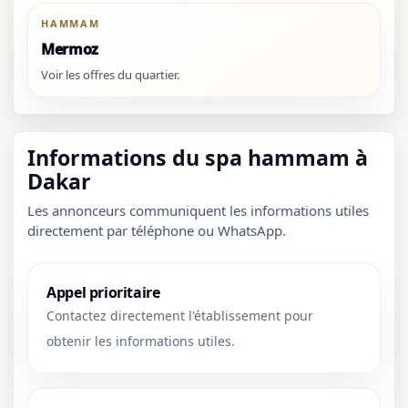
HAMMAM
Mermoz
Voir les offres du quartier.
Informations du spa hammam à
Dakar
Les annonceurs communiquent les informations utiles
directement par téléphone ou WhatsApp.
Appel prioritaire
Contactez directement l'établissement pour
obtenir les informations utiles.