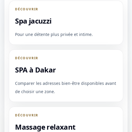
DÉCOUVRIR
Spa jacuzzi
Pour une détente plus privée et intime.
DÉCOUVRIR
SPA à Dakar
Comparer les adresses bien-être disponibles avant
de choisir une zone.
DÉCOUVRIR
Massage relaxant