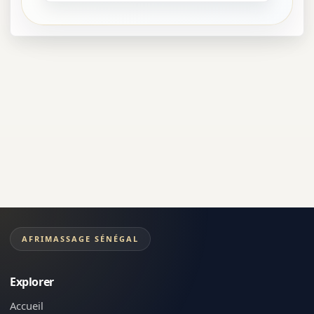
AFRIMASSAGE SÉNÉGAL
Explorer
Accueil