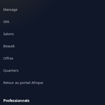
Massage
SPA
Salons
Beauté
Offres
Quartiers
Retour au portail Afrique
Professionnels