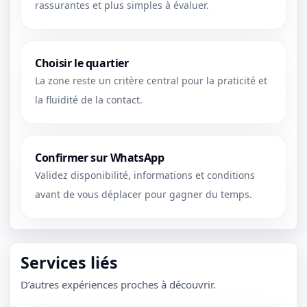
rassurantes et plus simples à évaluer.
Choisir le quartier
La zone reste un critère central pour la praticité et
la fluidité de la contact.
Confirmer sur WhatsApp
Validez disponibilité, informations et conditions
avant de vous déplacer pour gagner du temps.
1 / 1
Services liés
＋
⛶
↓
✕
D’autres expériences proches à découvrir.