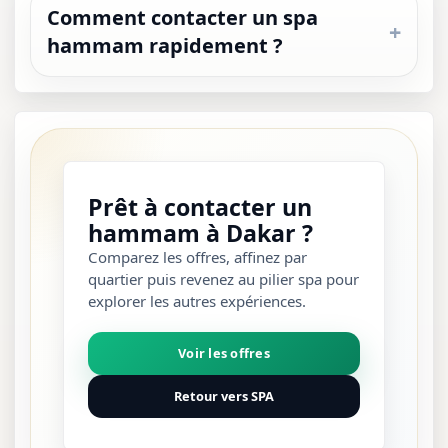
Comment contacter un spa
hammam rapidement ?
Prêt à contacter un
hammam à Dakar ?
Comparez les offres, affinez par
quartier puis revenez au pilier spa pour
explorer les autres expériences.
Voir les offres
Retour vers SPA