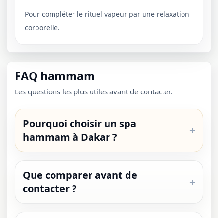
Pour compléter le rituel vapeur par une relaxation
corporelle.
FAQ hammam
Les questions les plus utiles avant de contacter.
Pourquoi choisir un spa
hammam à Dakar ?
Que comparer avant de
contacter ?