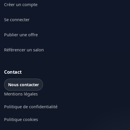
Créer un compte
Se connecter
Publier une offre
Référencer un salon
Contact
Nous contacter
Mentions légales
Politique de confidentialité
Politique cookies