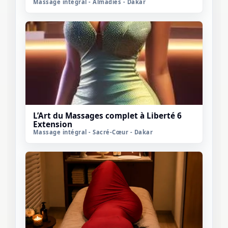
Massage intégral - Almadies - Dakar
L’Art du Massages complet à Liberté 6
Extension
Massage intégral - Sacré-Cœur - Dakar