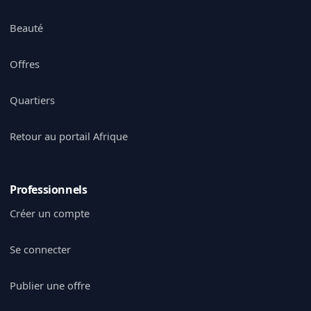
Beauté
Offres
Quartiers
Retour au portail Afrique
Professionnels
Créer un compte
Se connecter
Publier une offre