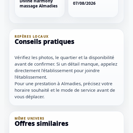
Divine Harmony
07/08/2026
massage Almadies
REPÈRES LOCAUX
Conseils pratiques
Vérifiez les photos, le quartier et la disponibilité
avant de confirmer. Si un détail manque, appelez
directement l’établissement pour joindre
l’établissement.
Pour une prestation à Almadies, précisez votre
horaire souhaité et le mode de service avant de
vous déplacer.
MÊME UNIVERS
Offres similaires