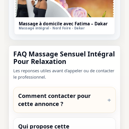
Massage à domicile avec Fatima – Dakar
Massage intégral - Nord Foire - Dakar
FAQ Massage Sensuel Intégral
Pour Relaxation
Les reponses utiles avant d'appeler ou de contacter
le professionnel.
Comment contacter pour
cette annonce ?
Qui propose cette