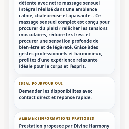
détente avec notre massage sensuel
intégral réalisé dans une ambiance
calme, chaleureuse et apaisante. - Ce
massage sensuel complet est conçu pour
procurer du plaisir relâcher les tensions
musculaires, réduire le stress et
procurer une sensation profonde de
bien-être et de légèreté. Grâce àdes
gestes professionnels et harmonieux,
profitez d’une expérience relaxante
idéale pour le corps et l’esprit.
IDEAL POUR
Demander les disponibilites avec
contact direct et reponse rapide.
AMBIANCE
Prestation proposee par Divine Harmony