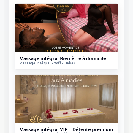
Massage intégral Bien-être à domicile
Massage intégral - Yoff - Dakar
Massage intégral VIP – Détente premium