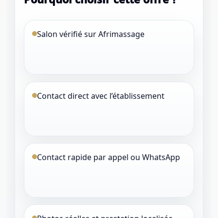
Salon vérifié sur Afrimassage
Contact direct avec l’établissement
Contact rapide par appel ou WhatsApp