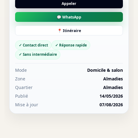
Appeler
💬 WhatsApp
📍 Itinéraire
✓ Contact direct
✓ Réponse rapide
✓ Sans intermédiaire
Mode
Domicile & salon
Zone
Almadies
Quartier
Almadies
Publié
14/05/2026
Mise à jour
07/08/2026