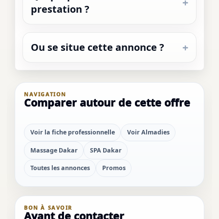
prestation ?
Ou se situe cette annonce ?
NAVIGATION
Comparer autour de cette offre
Voir la fiche professionnelle
Voir Almadies
Massage Dakar
SPA Dakar
Toutes les annonces
Promos
BON À SAVOIR
Avant de contacter