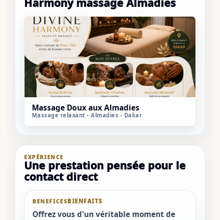
Harmony massage Almadies
Massage Doux aux Almadies
Massage relaxant - Almadies - Dakar
EXPÉRIENCE
Une prestation pensée pour le
contact direct
BENEFICES
Offrez vous d'un véritable moment de