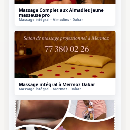
Massage Complet aux Almadies jeune
masseuse pro
Massage intégral - Almadies - Dakar
Massage intégral à Mermoz Dakar
Massage intégral - Mermoz - Dakar