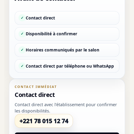
Contact direct
✓
Disponibilité à confirmer
✓
Horaires communiqués par le salon
✓
Contact direct par téléphone ou WhatsApp
✓
CONTACT IMMÉDIAT
Contact direct
Contact direct avec l’établissement pour confirmer
les disponibilités.
+221 78 015 12 74