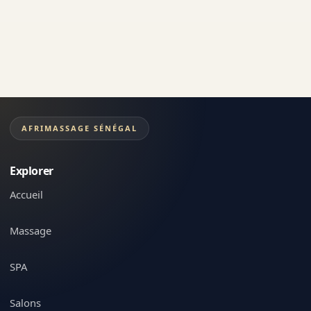
AFRIMASSAGE SÉNÉGAL
Explorer
Accueil
Massage
SPA
Salons