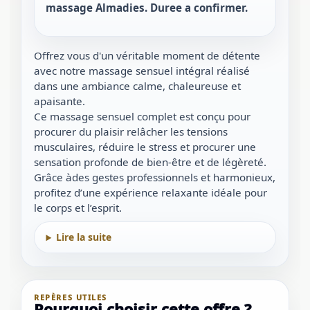
massage Almadies. Duree a confirmer.
Offrez vous d'un véritable moment de détente
avec notre massage sensuel intégral réalisé
dans une ambiance calme, chaleureuse et
apaisante.
Ce massage sensuel complet est conçu pour
procurer du plaisir relâcher les tensions
musculaires, réduire le stress et procurer une
sensation profonde de bien-être et de légèreté.
Grâce àdes gestes professionnels et harmonieux,
profitez d’une expérience relaxante idéale pour
le corps et l’esprit.
Lire la suite
REPÈRES UTILES
Pourquoi choisir cette offre ?