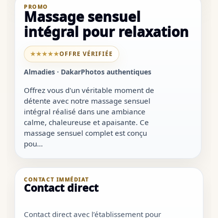
PROMO
Massage sensuel
intégral pour relaxation
★★★★★
OFFRE VÉRIFIÉE
Almadies · Dakar
Photos authentiques
Offrez vous d'un véritable moment de
détente avec notre massage sensuel
intégral réalisé dans une ambiance
calme, chaleureuse et apaisante. Ce
massage sensuel complet est conçu
pou...
CONTACT IMMÉDIAT
Contact direct
Contact direct avec l’établissement pour