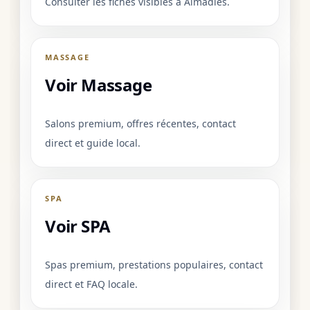
Consulter les fiches visibles à Almadies.
MASSAGE
Voir Massage
Salons premium, offres récentes, contact
direct et guide local.
SPA
Voir SPA
Spas premium, prestations populaires, contact
direct et FAQ locale.