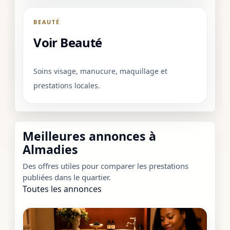
BEAUTÉ
Voir Beauté
Soins visage, manucure, maquillage et
prestations locales.
Meilleures annonces à
Almadies
Des offres utiles pour comparer les prestations
publiées dans le quartier.
Toutes les annonces