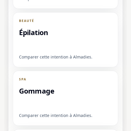
BEAUTÉ
Épilation
Comparer cette intention à Almadies.
SPA
Gommage
Comparer cette intention à Almadies.