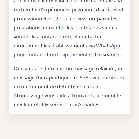
attire une clientèle locale et internationale à la
recherche d’expériences premium, discrètes et
professionnelles. Vous pouvez comparer les
prestations, consulter les photos des salons,
vérifier les contact direct et contacter
directement les établissements via WhatsApp
pour contact direct rapidement votre séance.
Que vous recherchiez un massage relaxant, un
massage thérapeutique, un SPA avec hammam
ou un moment de détente en couple,
Afrimassage vous aide à trouver facilement le
meilleur établissement aux Almadies.