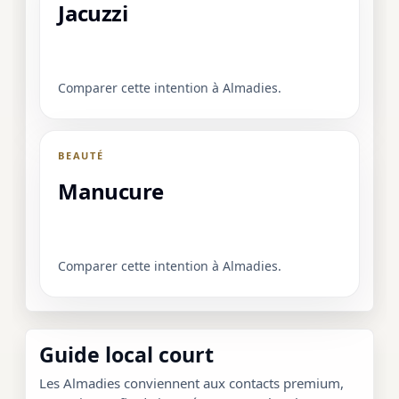
Jacuzzi
Comparer cette intention à Almadies.
BEAUTÉ
Manucure
Comparer cette intention à Almadies.
Guide local court
Les Almadies conviennent aux contacts premium,