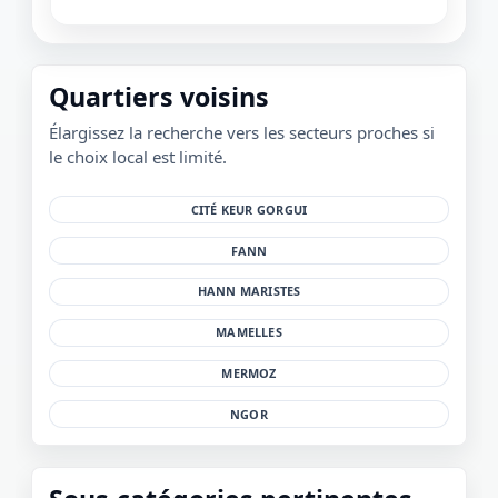
Quartiers voisins
Élargissez la recherche vers les secteurs proches si
le choix local est limité.
CITÉ KEUR GORGUI
FANN
HANN MARISTES
MAMELLES
MERMOZ
NGOR