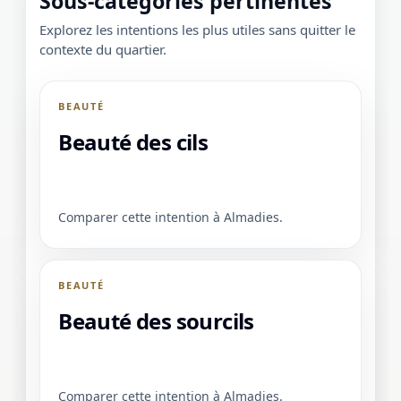
Sous-catégories pertinentes
Explorez les intentions les plus utiles sans quitter le
contexte du quartier.
BEAUTÉ
Beauté des cils
Comparer cette intention à Almadies.
BEAUTÉ
Beauté des sourcils
Comparer cette intention à Almadies.