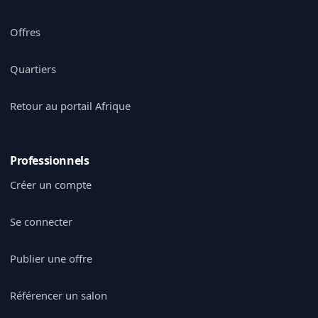
Offres
Quartiers
Retour au portail Afrique
Professionnels
Créer un compte
Se connecter
Publier une offre
Référencer un salon