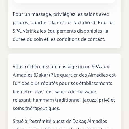
Pour un massage, privilégiez les salons avec
photos, quartier clair et contact direct. Pour un
SPA, vérifiez les équipements disponibles, la
durée du soin et les conditions de contact.
Vous recherchez un massage ou un SPA aux
Almadies (Dakar) ? Le quartier des Almadies est
l’un des plus réputés pour ses établissements
bien-être, avec des salons de massage
relaxant, hammam traditionnel, jacuzzi privé et
soins thérapeutiques.
Situé à l’extrémité ouest de Dakar, Almadies