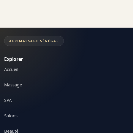
AFRIMASSAGE SÉNÉGAL
Explorer
Accueil
Massage
SPA
Salons
Beauté