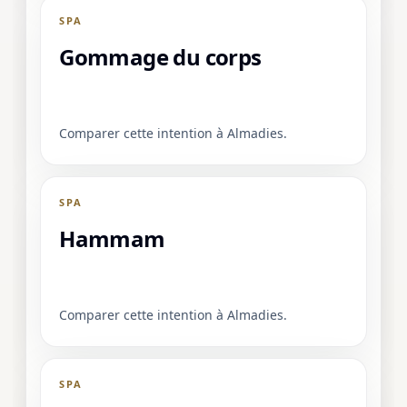
SPA
Gommage du corps
Comparer cette intention à Almadies.
SPA
Hammam
Comparer cette intention à Almadies.
SPA