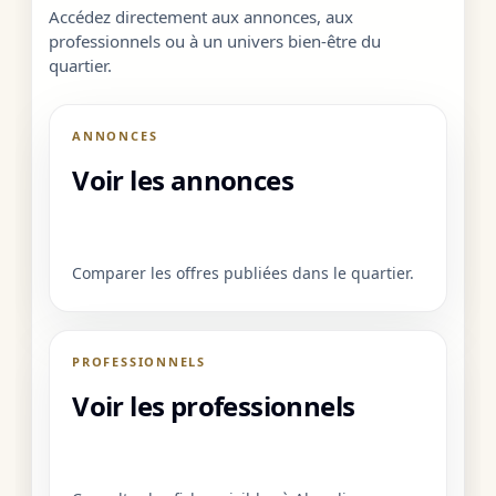
Accédez directement aux annonces, aux
professionnels ou à un univers bien-être du
quartier.
ANNONCES
Voir les annonces
Comparer les offres publiées dans le quartier.
PROFESSIONNELS
Voir les professionnels