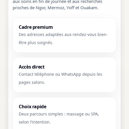
aux soins en fin de journée et aux recherches
proches de Ngor, Mermoz, Yoff et Ouakam.
Cadre premium
Des adresses adaptées aux rendez-vous bien-
être plus soignés.
Accès direct
Contact téléphone ou WhatsApp depuis les
pages salons.
Choix rapide
Deux parcours simples : massage ou SPA,
selon l’intention.