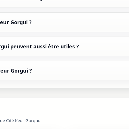
Keur Gorgui ?
gui peuvent aussi être utiles ?
eur Gorgui ?
 de Cité Keur Gorgui.