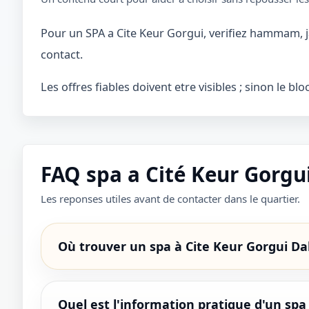
Pour un SPA a Cite Keur Gorgui, verifiez hammam, j
contact.
Les offres fiables doivent etre visibles ; sinon le bl
FAQ spa a Cité Keur Gorgu
Les reponses utiles avant de contacter dans le quartier.
Où trouver un spa à Cite Keur Gorgui Da
Quel est l'information pratique d'un spa