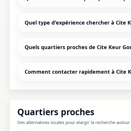
Quel type d'expérience chercher à Cite 
Quels quartiers proches de Cite Keur Gor
Comment contacter rapidement à Cite K
Quartiers proches
Des alternatives locales pour elargir la recherche autour