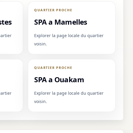
QUARTIER PROCHE
stes
SPA a Mamelles
artier
Explorer la page locale du quartier
voisin.
QUARTIER PROCHE
SPA a Ouakam
artier
Explorer la page locale du quartier
voisin.