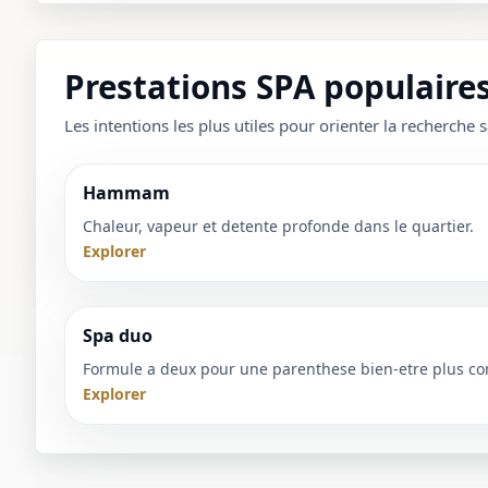
Prestations SPA populaires
Les intentions les plus utiles pour orienter la recherche s
Hammam
Chaleur, vapeur et detente profonde dans le quartier.
Explorer
Spa duo
Formule a deux pour une parenthese bien-etre plus co
Explorer