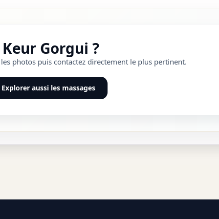
é Keur Gorgui ?
les photos puis contactez directement le plus pertinent.
Explorer aussi les massages