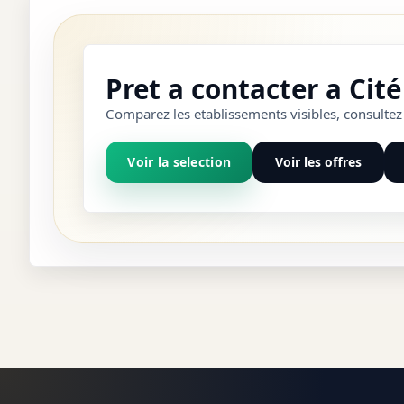
Pret a contacter a Cit
Comparez les etablissements visibles, consultez 
Voir la selection
Voir les offres