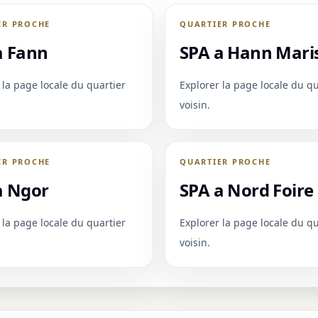
ER PROCHE
QUARTIER PROCHE
a Fann
SPA a Hann Mari
 la page locale du quartier
Explorer la page locale du qu
voisin.
ER PROCHE
QUARTIER PROCHE
a Ngor
SPA a Nord Foire
 la page locale du quartier
Explorer la page locale du qu
voisin.