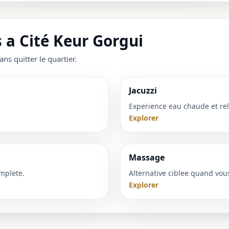
 a Cité Keur Gorgui
ans quitter le quartier.
Jacuzzi
Experience eau chaude et rel
Explorer
Massage
mplete.
Alternative ciblee quand vou
Explorer