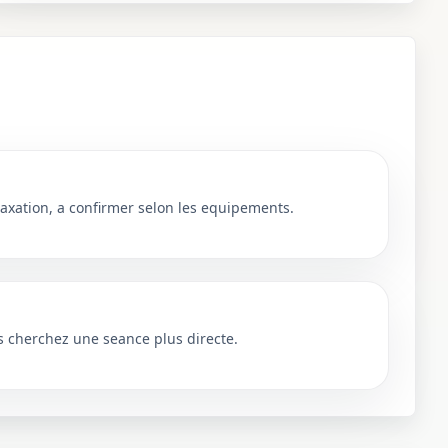
axation, a confirmer selon les equipements.
s cherchez une seance plus directe.