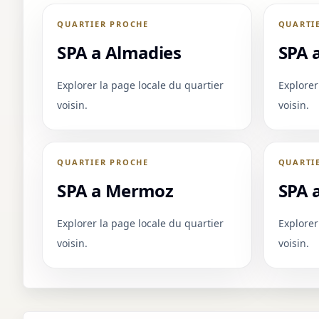
QUARTIER PROCHE
QUARTI
SPA a Almadies
SPA 
Explorer la page locale du quartier
Explorer
voisin.
voisin.
QUARTIER PROCHE
QUARTI
SPA a Mermoz
SPA 
Explorer la page locale du quartier
Explorer
voisin.
voisin.