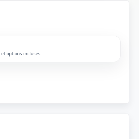
 et options incluses.