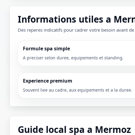
Informations utiles a Me
Des reperes indicatifs pour cadrer votre besoin avant de
Formule spa simple
A preciser selon duree, equipements et standing.
Experience premium
Souvent liee au cadre, aux equipements et a la duree.
Guide local spa a Mermoz