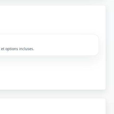
 et options incluses.