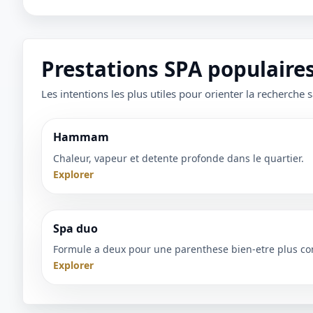
Prestations SPA populair
Les intentions les plus utiles pour orienter la recherche s
Hammam
Chaleur, vapeur et detente profonde dans le quartier.
Explorer
Spa duo
Formule a deux pour une parenthese bien-etre plus co
Explorer