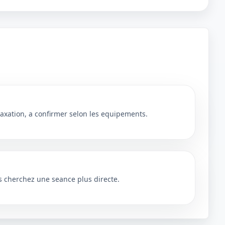
axation, a confirmer selon les equipements.
s cherchez une seance plus directe.