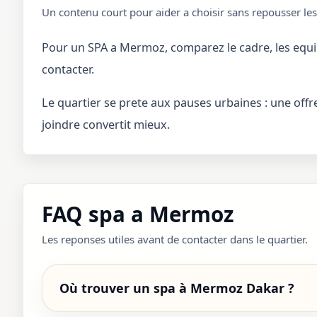
Un contenu court pour aider a choisir sans repousser le
Pour un SPA a Mermoz, comparez le cadre, les equi
contacter.
Le quartier se prete aux pauses urbaines : une offre c
joindre convertit mieux.
FAQ spa a Mermoz
Les reponses utiles avant de contacter dans le quartier.
Où trouver un spa à Mermoz Dakar ?