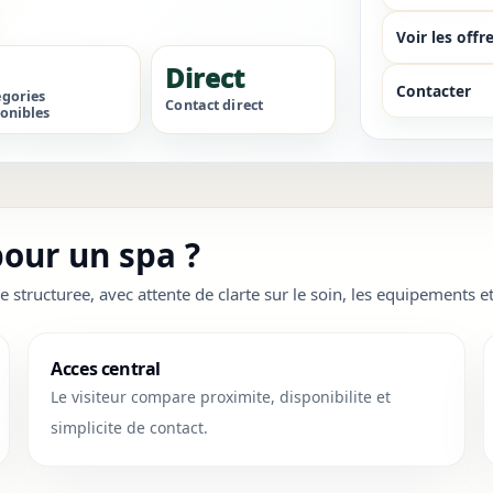
Voir les offr
Direct
Contacter
egories
Contact direct
onibles
our un spa ?
ructuree, avec attente de clarte sur le soin, les equipements et 
Acces central
Le visiteur compare proximite, disponibilite et
simplicite de contact.