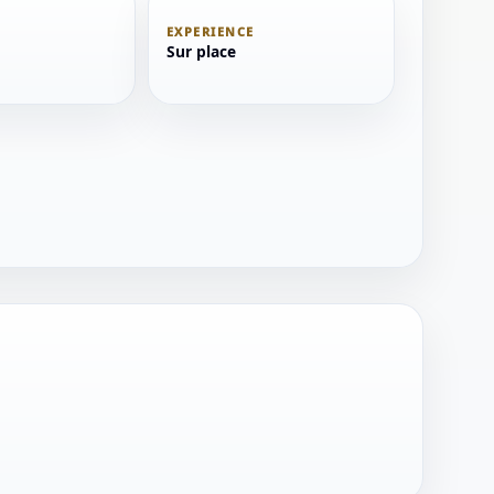
EXPERIENCE
Sur place