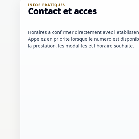
INFOS PRATIQUES
Contact et acces
Horaires a confirmer directement avec l etablisse
Appelez en priorite lorsque le numero est disponib
la prestation, les modalites et l horaire souhaite.