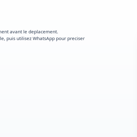
ment avant le deplacement.
le, puis utilisez WhatsApp pour preciser