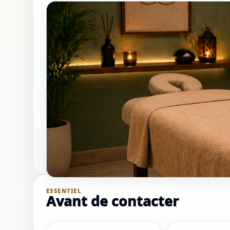
ESSENTIEL
Avant de contacter