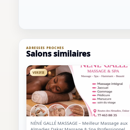
ADRESSES PROCHES
Salons similaires
VERIFIE
NÉNÉ GALLÉ MASSAGE – Meilleur Massage aux
Almadies Dakar Massage & Spa Professionnel