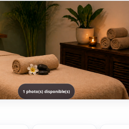
1 photo(s) disponible(s)