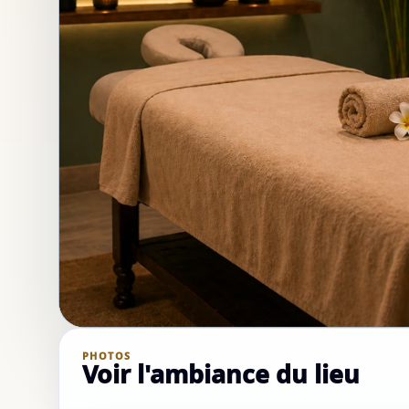
PHOTOS
Voir l'ambiance du lieu