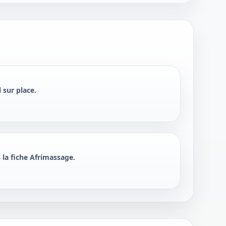
l sur place.
la fiche Afrimassage.