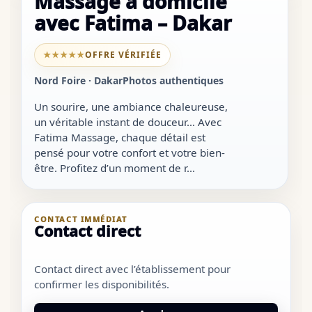
Massage à domicile
avec Fatima – Dakar
★★★★★
OFFRE VÉRIFIÉE
Nord Foire · Dakar
Photos authentiques
Un sourire, une ambiance chaleureuse,
un véritable instant de douceur… Avec
Fatima Massage, chaque détail est
pensé pour votre confort et votre bien-
être. Profitez d’un moment de r...
CONTACT IMMÉDIAT
Contact direct
Contact direct avec l’établissement pour
confirmer les disponibilités.