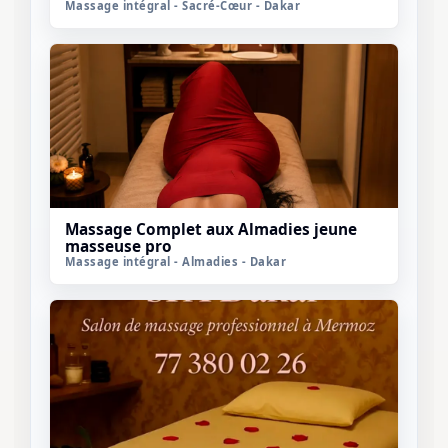
Massage intégral - Sacré-Cœur - Dakar
Massage Complet aux Almadies jeune
masseuse pro
Massage intégral - Almadies - Dakar