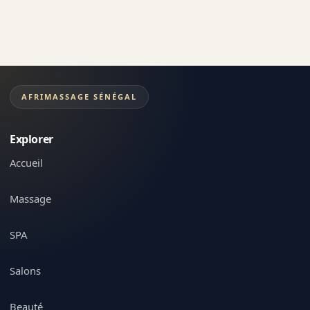
AFRIMASSAGE SÉNÉGAL
Explorer
Accueil
Massage
SPA
Salons
Beauté