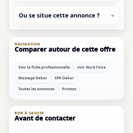
Ou se situe cette annonce ?
NAVIGATION
Comparer autour de cette offre
Voir la fiche professionnelle
Voir Nord Foire
Massage Dakar
SPA Dakar
Toutes les annonces
Promos
BON À SAVOIR
Avant de contacter