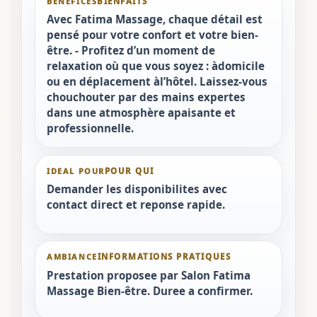
BENEFICES
Avec Fatima Massage, chaque détail est
pensé pour votre confort et votre bien-
être. - Profitez d’un moment de
relaxation où que vous soyez : àdomicile
ou en déplacement àl’hôtel. Laissez-vous
chouchouter par des mains expertes
dans une atmosphère apaisante et
professionnelle.
IDEAL POUR
Demander les disponibilites avec
contact direct et reponse rapide.
AMBIANCE
Prestation proposee par Salon Fatima
Massage Bien-être. Duree a confirmer.