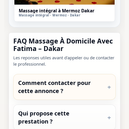
Massage intégral à Mermoz Dakar
Massage intégral - Mermoz - Dakar
FAQ Massage À Domicile Avec
Fatima – Dakar
Les reponses utiles avant d'appeler ou de contacter
le professionnel.
Comment contacter pour
cette annonce ?
Qui propose cette
prestation ?