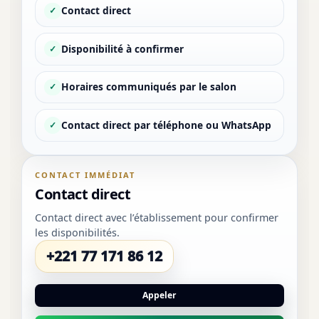
Contact direct
✓
Disponibilité à confirmer
✓
Horaires communiqués par le salon
✓
Contact direct par téléphone ou WhatsApp
✓
CONTACT IMMÉDIAT
Contact direct
Contact direct avec l’établissement pour confirmer
les disponibilités.
+221 77 171 86 12
Appeler