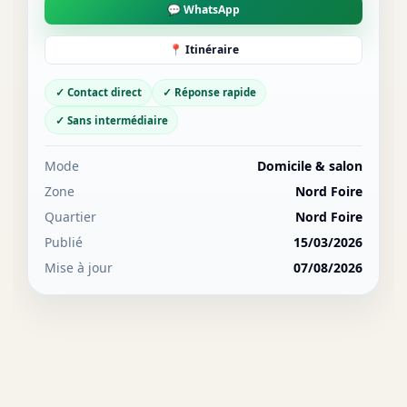
💬 WhatsApp
📍 Itinéraire
✓ Contact direct
✓ Réponse rapide
✓ Sans intermédiaire
Mode
Domicile & salon
Zone
Nord Foire
Quartier
Nord Foire
Publié
15/03/2026
Mise à jour
07/08/2026