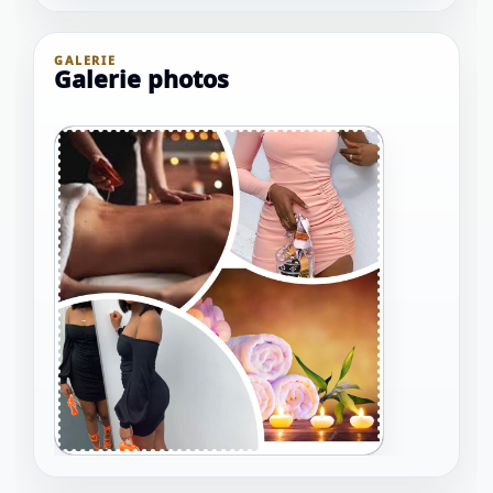
GALERIE
Galerie photos