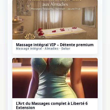
Massage intégral VIP – Détente premium
Massage intégral - Almadies - Dakar
L’Art du Massages complet à Liberté 6
Extension