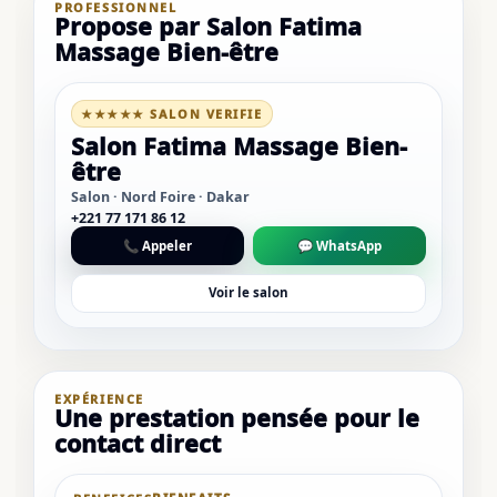
PROFESSIONNEL
Propose par Salon Fatima
Massage Bien-être
★★★★★ SALON VERIFIE
Salon Fatima Massage Bien-
être
Salon · Nord Foire · Dakar
+221 77 171 86 12
📞 Appeler
💬 WhatsApp
Voir le salon
EXPÉRIENCE
Une prestation pensée pour le
contact direct