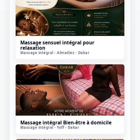
Massage sensuel intégral pour
relaxation
Massage intégral - Almadies - Dakar
Massage intégral Bien-être à domicile
Massage intégral - Yoff - Dakar