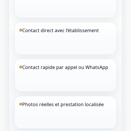
Contact direct avec l’établissement
Contact rapide par appel ou WhatsApp
Photos réelles et prestation localisée