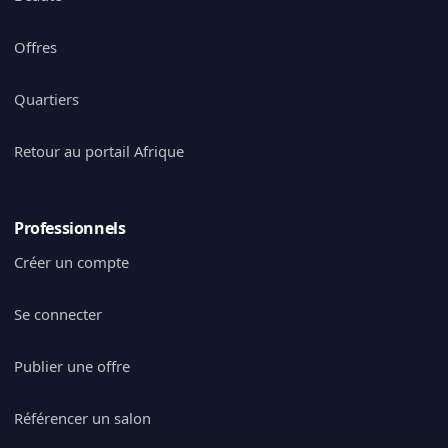
Offres
Quartiers
Retour au portail Afrique
Professionnels
Créer un compte
Se connecter
Publier une offre
Référencer un salon