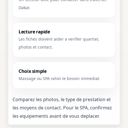
Dakar.
Lecture rapide
Les fiches doivent aider a verifier quartier,
photos et contact.
Choix simple
Massage ou SPA selon le besoin immediat.
Comparez les photos, le type de prestation et
les moyens de contact. Pour le SPA, confirmez
les equipements avant de vous deplacer.