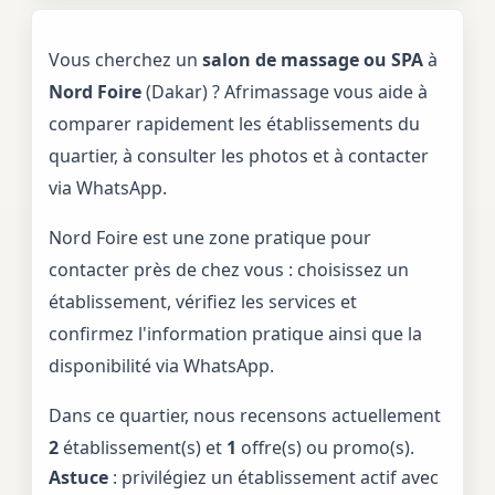
Vous cherchez un
salon de massage ou SPA
à
Nord Foire
(Dakar) ? Afrimassage vous aide à
comparer rapidement les établissements du
quartier, à consulter les photos et à contacter
via WhatsApp.
Nord Foire est une zone pratique pour
contacter près de chez vous : choisissez un
établissement, vérifiez les services et
confirmez l'information pratique ainsi que la
disponibilité via WhatsApp.
Dans ce quartier, nous recensons actuellement
2
établissement(s) et
1
offre(s) ou promo(s).
Astuce
: privilégiez un établissement actif avec