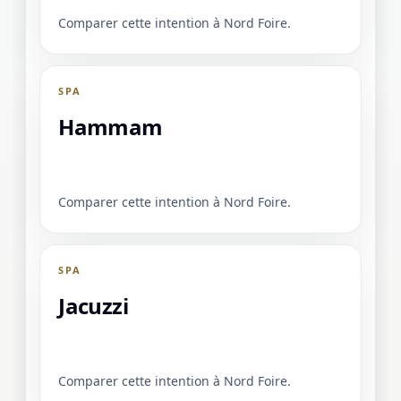
Comparer cette intention à Nord Foire.
SPA
Hammam
Comparer cette intention à Nord Foire.
SPA
Jacuzzi
Comparer cette intention à Nord Foire.