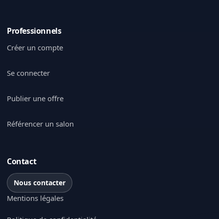
Professionnels
Créer un compte
Se connecter
Publier une offre
Référencer un salon
Contact
Nous contacter
Mentions légales