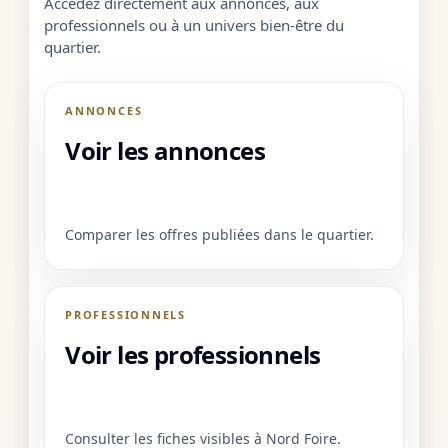
Accédez directement aux annonces, aux
professionnels ou à un univers bien-être du
quartier.
ANNONCES
Voir les annonces
Comparer les offres publiées dans le quartier.
PROFESSIONNELS
Voir les professionnels
Consulter les fiches visibles à Nord Foire.