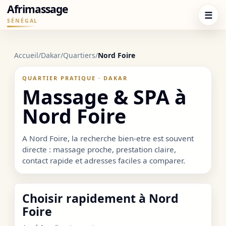
Afrimassage
☰
SÉNÉGAL
Accueil
/
Dakar
/
Quartiers
/
Nord Foire
QUARTIER PRATIQUE · DAKAR
Massage & SPA à
Nord Foire
A Nord Foire, la recherche bien-etre est souvent
directe : massage proche, prestation claire,
contact rapide et adresses faciles a comparer.
Choisir rapidement à Nord
Foire