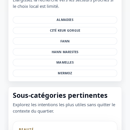
le choix local est limité.
ALMADIES
CITÉ KEUR GORGUI
FANN
HANN MARISTES
MAMELLES
MERMOZ
Sous-catégories pertinentes
Explorez les intentions les plus utiles sans quitter le
contexte du quartier.
BEAUTÉ