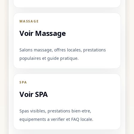
MASSAGE
Voir Massage
Salons massage, offres locales, prestations
populaires et guide pratique.
SPA
Voir SPA
Spas visibles, prestations bien-etre,
equipements a verifier et FAQ locale.