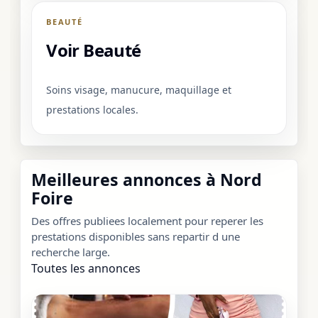
BEAUTÉ
Voir Beauté
Soins visage, manucure, maquillage et
prestations locales.
Meilleures annonces à Nord
Foire
Des offres publiees localement pour reperer les
prestations disponibles sans repartir d une
recherche large.
Toutes les annonces