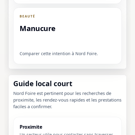
BEAUTÉ
Manucure
Comparer cette intention à Nord Foire.
Guide local court
Nord Foire est pertinent pour les recherches de
proximite, les rendez-vous rapides et les prestations
faciles a confirmer.
Proximite
Un secteur utile pour contacter sans traverser