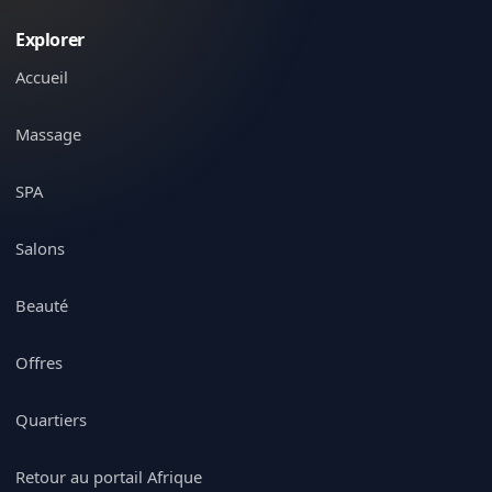
Explorer
Accueil
Massage
SPA
Salons
Beauté
Offres
Quartiers
Retour au portail Afrique