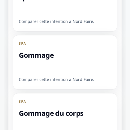
Comparer cette intention à Nord Foire.
SPA
Gommage
Comparer cette intention à Nord Foire.
SPA
Gommage du corps