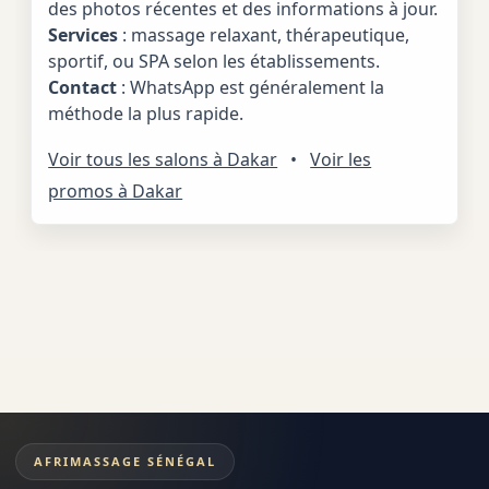
des photos récentes et des informations à jour.
Services
: massage relaxant, thérapeutique,
sportif, ou SPA selon les établissements.
Contact
: WhatsApp est généralement la
méthode la plus rapide.
Voir tous les salons à Dakar
•
Voir les
promos à Dakar
AFRIMASSAGE SÉNÉGAL