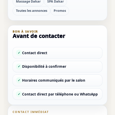
Massage Dakar
SPA Dakar
Toutes les annonces
Promos
BON À SAVOIR
Avant de contacter
Contact direct
✓
Disponibilité à confirmer
✓
Horaires communiqués par le salon
✓
Contact direct par téléphone ou WhatsApp
✓
CONTACT IMMÉDIAT