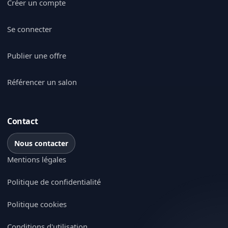
Créer un compte
Se connecter
Publier une offre
Référencer un salon
Contact
Nous contacter
Mentions légales
Politique de confidentialité
Politique cookies
Conditions d'utilisation