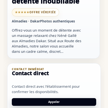
détente inoubliable
★★★★★
OFFRE VÉRIFIÉE
Almadies · Dakar
Photos authentiques
Offrez-vous un moment de détente avec
un massage relaxant chez Néné Gallé
aux Almadies Dakar. Situé aux Route des
Almadies, notre salon vous accueille
dans un cadre calme, discret...
CONTACT IMMÉDIAT
Contact direct
Contact direct avec l’établissement pour
confirmer les disponibilités.
Appeler