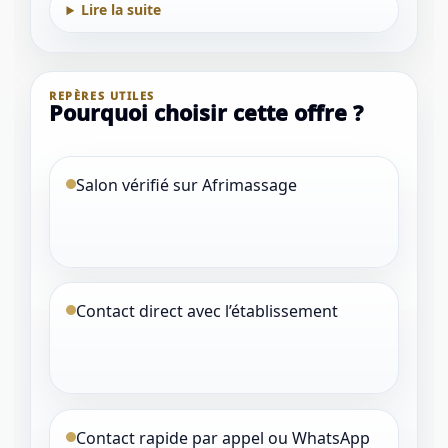
Lire la suite
REPÈRES UTILES
Pourquoi choisir cette offre ?
Salon vérifié sur Afrimassage
Contact direct avec l’établissement
Contact rapide par appel ou WhatsApp