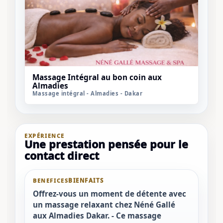
Massage Intégral au bon coin aux
Almadies
Massage intégral - Almadies - Dakar
EXPÉRIENCE
Une prestation pensée pour le
contact direct
BENEFICES
Offrez-vous un moment de détente avec
un massage relaxant chez Néné Gallé
aux Almadies Dakar. - Ce massage