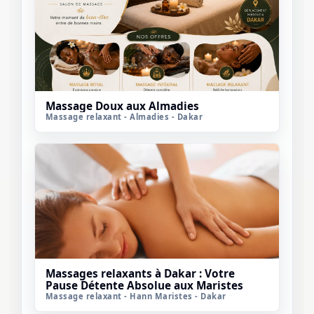
Massage Doux aux Almadies
Massage relaxant - Almadies - Dakar
Massages relaxants à Dakar : Votre
Pause Détente Absolue aux Maristes
Massage relaxant - Hann Maristes - Dakar