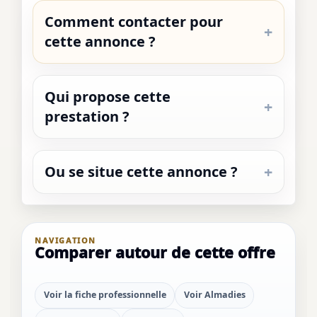
Comment contacter pour
cette annonce ?
Qui propose cette
prestation ?
Ou se situe cette annonce ?
NAVIGATION
Comparer autour de cette offre
Voir la fiche professionnelle
Voir Almadies