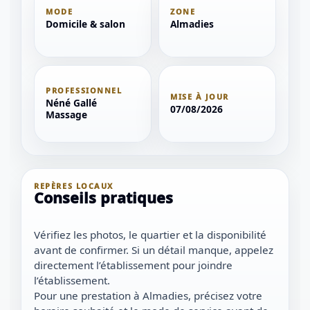
MODE
ZONE
Domicile & salon
Almadies
PROFESSIONNEL
MISE À JOUR
Néné Gallé
07/08/2026
Massage
REPÈRES LOCAUX
Conseils pratiques
Vérifiez les photos, le quartier et la disponibilité
avant de confirmer. Si un détail manque, appelez
directement l’établissement pour joindre
l’établissement.
Pour une prestation à Almadies, précisez votre