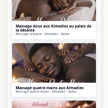
Massage doux aux Almadies au palais de
la détente
Massage relaxant - Almadies - Dakar
Massage quatre mains aux Almadies
Massage quatre mains - Almadies - Dakar