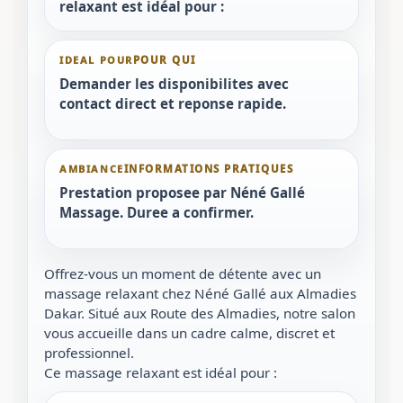
relaxant est idéal pour :
IDEAL POUR
Demander les disponibilites avec
contact direct et reponse rapide.
AMBIANCE
Prestation proposee par Néné Gallé
Massage. Duree a confirmer.
Offrez-vous un moment de détente avec un
massage relaxant chez Néné Gallé aux Almadies
Dakar. Situé aux Route des Almadies, notre salon
vous accueille dans un cadre calme, discret et
professionnel.
Ce massage relaxant est idéal pour :