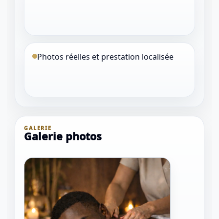
Photos réelles et prestation localisée
GALERIE
Galerie photos