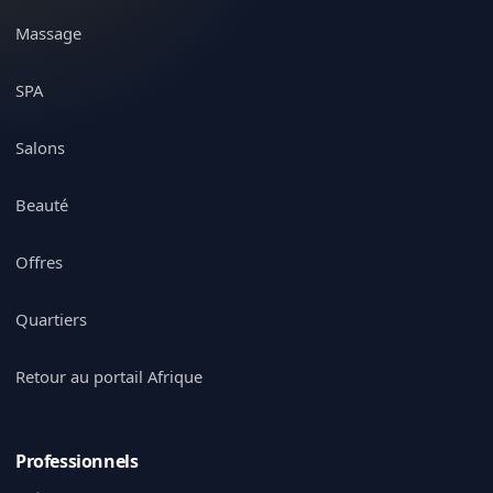
Massage
SPA
Salons
Beauté
Offres
Quartiers
Retour au portail Afrique
Professionnels