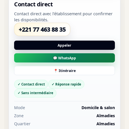
Contact direct
Contact direct avec l’établissement pour confirmer
les disponibilités.
+221 77 463 88 35
Appeler
💬 WhatsApp
📍 Itinéraire
✓ Contact direct
✓ Réponse rapide
✓ Sans intermédiaire
Mode
Domicile & salon
Zone
Almadies
Quartier
Almadies