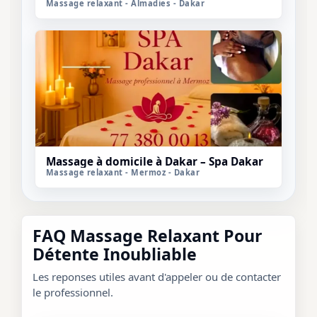
Massage relaxant - Almadies - Dakar
Massage à domicile à Dakar – Spa Dakar
Massage relaxant - Mermoz - Dakar
FAQ Massage Relaxant Pour
Détente Inoubliable
Les reponses utiles avant d'appeler ou de contacter
le professionnel.