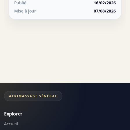
Publié
16/02/2026
Mise à jour
07/08/2026
AFRIMASSAGE SÉNÉGAL
Explorer
Accueil