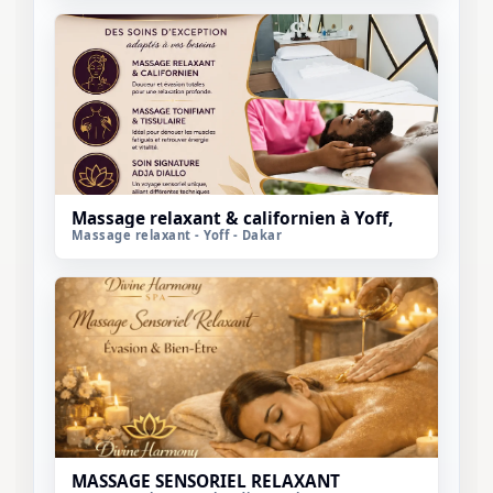
Massage relaxant & californien à Yoff,
Massage relaxant - Yoff - Dakar
MASSAGE SENSORIEL RELAXANT