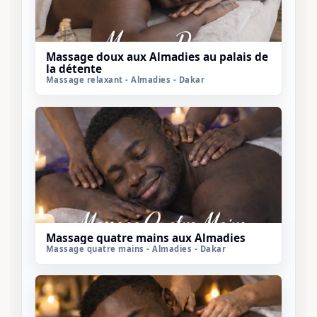
Massage doux aux Almadies au palais de
la détente
Massage relaxant - Almadies - Dakar
Massage quatre mains aux Almadies
Massage quatre mains - Almadies - Dakar