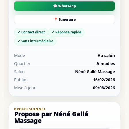
💬 WhatsApp
📍 Itinéraire
✓ Contact direct
✓ Réponse rapide
✓ Sans intermédiaire
Mode
Au salon
Quartier
Almadies
Salon
Néné Gallé Massage
Publié
16/02/2026
Mise à jour
09/08/2026
PROFESSIONNEL
Propose par Néné Gallé
Massage