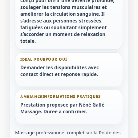
conçu pour offrir une détente profonde,
soulager les tensions musculaires et
améliorer la circulation sanguine. Il
s’adresse aux personnes stressées,
fatiguées ou souhaitant simplement
s’accorder un moment de relaxation
totale.
IDEAL POUR
Demander les disponibilites avec
contact direct et reponse rapide.
AMBIANCE
Prestation proposee par Néné Gallé
Massage. Duree a confirmer.
Massage professionnel complet sur la Route des