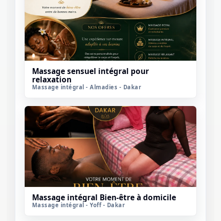
Massage sensuel intégral pour
relaxation
Massage intégral - Almadies - Dakar
Massage intégral Bien-être à domicile
Massage intégral - Yoff - Dakar