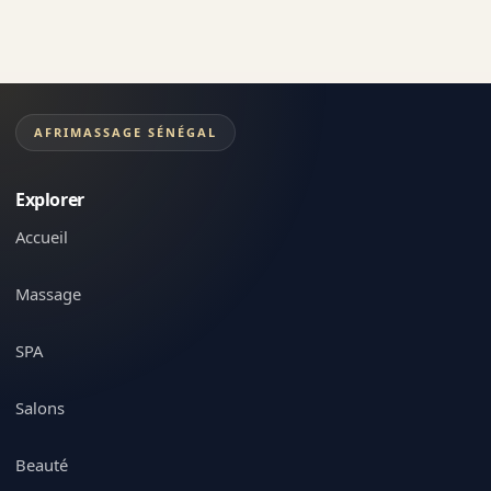
AFRIMASSAGE SÉNÉGAL
Explorer
Accueil
Massage
SPA
Salons
Beauté