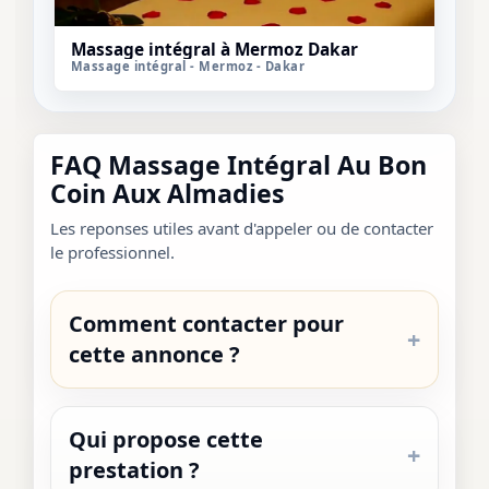
Massage intégral à Mermoz Dakar
Massage intégral - Mermoz - Dakar
FAQ Massage Intégral Au Bon
Coin Aux Almadies
Les reponses utiles avant d'appeler ou de contacter
le professionnel.
Comment contacter pour
cette annonce ?
Qui propose cette
prestation ?