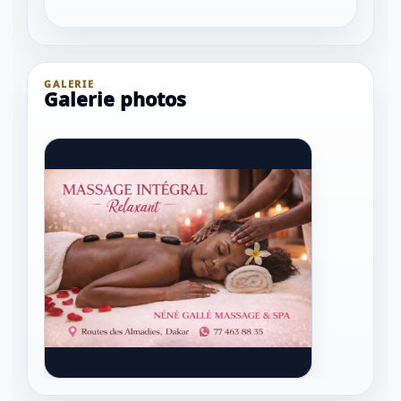
GALERIE
Galerie photos