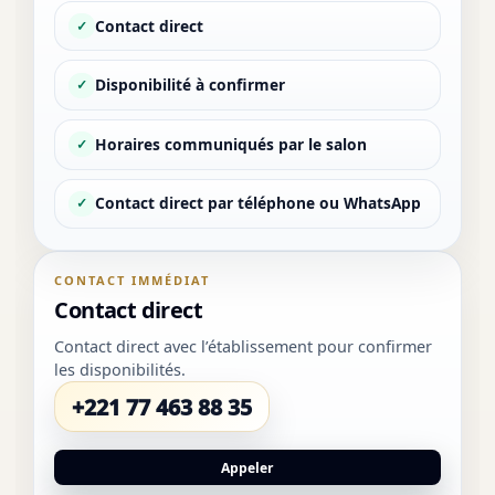
Contact direct
✓
Disponibilité à confirmer
✓
Horaires communiqués par le salon
✓
Contact direct par téléphone ou WhatsApp
✓
CONTACT IMMÉDIAT
Contact direct
Contact direct avec l’établissement pour confirmer
les disponibilités.
+221 77 463 88 35
Appeler