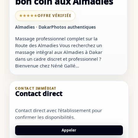
bon coin aux Almadies
★★★★★
OFFRE VÉRIFIÉE
Almadies · Dakar
Photos authentiques
Massage professionnel complet sur la
Route des Almadies Vous recherchez un
massage intégral aux Almadies à Dakar
dans un cadre discret et professionnel ?
Bienvenue chez Néné Gallé...
CONTACT IMMÉDIAT
Contact direct
Contact direct avec l’établissement pour
confirmer les disponibilités.
Appeler