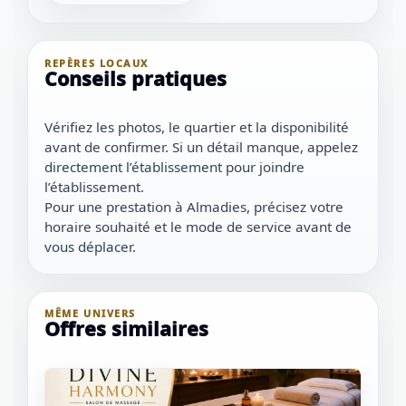
REPÈRES LOCAUX
Conseils pratiques
Vérifiez les photos, le quartier et la disponibilité
avant de confirmer. Si un détail manque, appelez
directement l’établissement pour joindre
l’établissement.
Pour une prestation à Almadies, précisez votre
horaire souhaité et le mode de service avant de
vous déplacer.
MÊME UNIVERS
Offres similaires