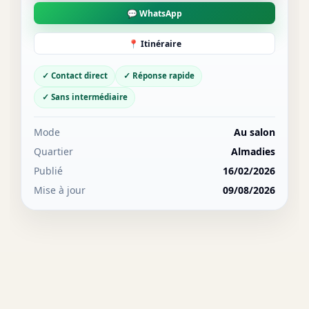
💬 WhatsApp
📍 Itinéraire
✓ Contact direct
✓ Réponse rapide
✓ Sans intermédiaire
Mode
Au salon
Quartier
Almadies
Publié
16/02/2026
Mise à jour
09/08/2026