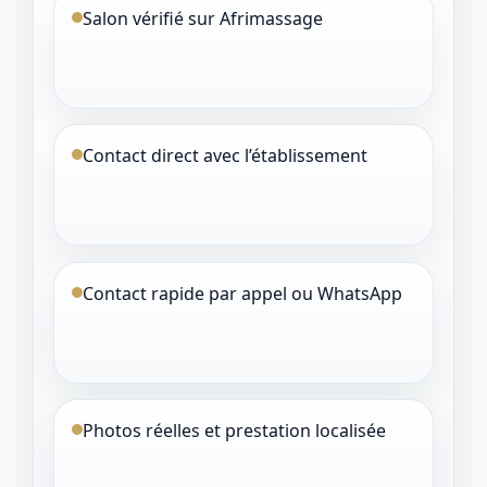
Salon vérifié sur Afrimassage
Contact direct avec l’établissement
Contact rapide par appel ou WhatsApp
Photos réelles et prestation localisée