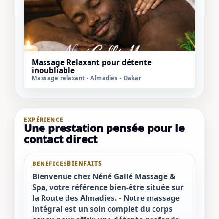
Massage Relaxant pour détente
inoubliable
Massage relaxant - Almadies - Dakar
EXPÉRIENCE
Une prestation pensée pour le
contact direct
BENEFICES
Bienvenue chez Néné Gallé Massage &
Spa, votre référence bien-être située sur
la Route des Almadies. - Notre massage
intégral est un soin complet du corps