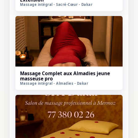
Massage intégral - Sacré-Cœur - Dakar
Massage Complet aux Almadies jeune
masseuse pro
Massage intégral - Almadies - Dakar