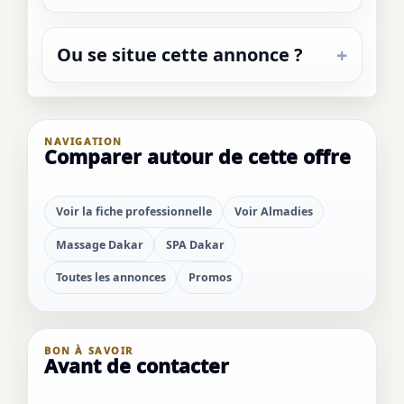
Ou se situe cette annonce ?
NAVIGATION
Comparer autour de cette offre
Voir la fiche professionnelle
Voir Almadies
Massage Dakar
SPA Dakar
Toutes les annonces
Promos
BON À SAVOIR
Avant de contacter