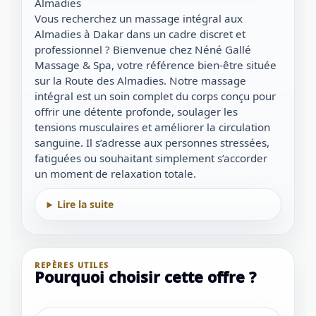
Almadies
Vous recherchez un massage intégral aux
Almadies à Dakar dans un cadre discret et
professionnel ? Bienvenue chez Néné Gallé
Massage & Spa, votre référence bien-être située
sur la Route des Almadies. Notre massage
intégral est un soin complet du corps conçu pour
offrir une détente profonde, soulager les
tensions musculaires et améliorer la circulation
sanguine. Il s’adresse aux personnes stressées,
fatiguées ou souhaitant simplement s’accorder
un moment de relaxation totale.
Lire la suite
REPÈRES UTILES
Pourquoi choisir cette offre ?