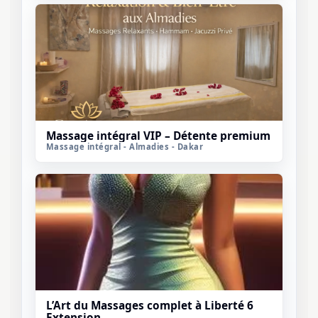
Massage intégral VIP – Détente premium
Massage intégral - Almadies - Dakar
L’Art du Massages complet à Liberté 6
Extension