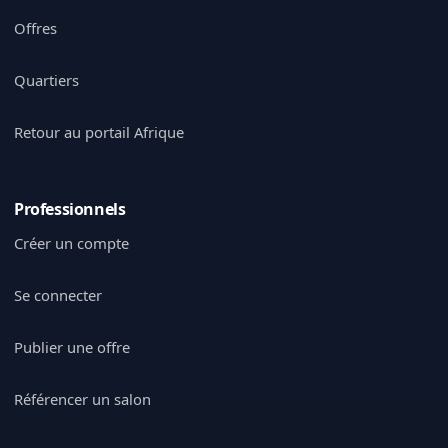
Offres
Quartiers
Retour au portail Afrique
Professionnels
Créer un compte
Se connecter
Publier une offre
Référencer un salon