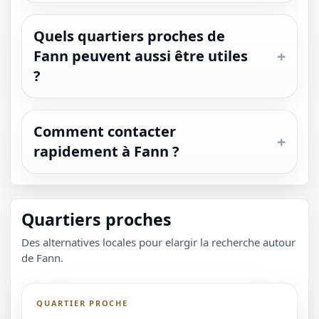
Quels quartiers proches de
Fann peuvent aussi être utiles
?
Comment contacter
rapidement à Fann ?
Quartiers proches
Des alternatives locales pour elargir la recherche autour
de Fann.
QUARTIER PROCHE