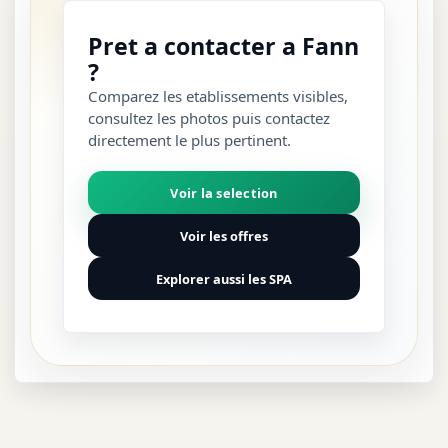
Pret a contacter a Fann
?
Comparez les etablissements visibles,
consultez les photos puis contactez
directement le plus pertinent.
Voir la selection
Voir les offres
Explorer aussi les SPA