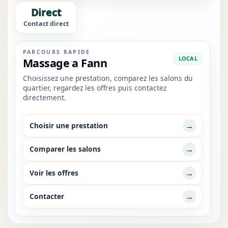
Direct
Contact direct
PARCOURS RAPIDE
LOCAL
Massage a Fann
Choisissez une prestation, comparez les salons du
quartier, regardez les offres puis contactez
directement.
→
Choisir une prestation
→
Comparer les salons
→
Voir les offres
→
Contacter