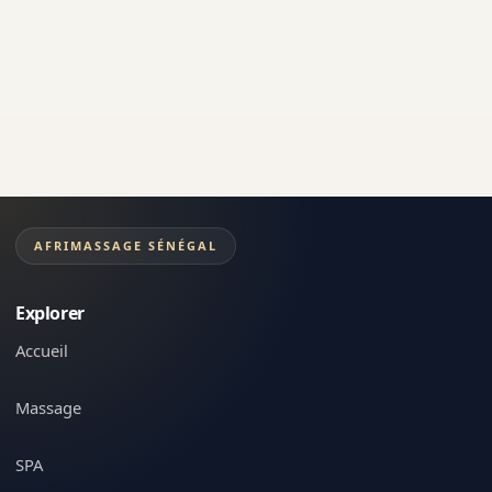
AFRIMASSAGE SÉNÉGAL
Explorer
Accueil
Massage
SPA