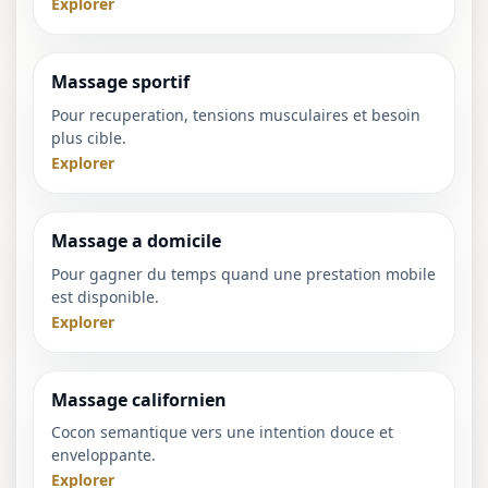
Explorer
Massage sportif
Pour recuperation, tensions musculaires et besoin
plus cible.
Explorer
Massage a domicile
Pour gagner du temps quand une prestation mobile
est disponible.
Explorer
Massage californien
Cocon semantique vers une intention douce et
enveloppante.
Explorer