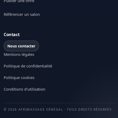
Publier une offre
Référencer un salon
Contact
Nous contacter
Mentions légales
Politique de confidentialité
Politique cookies
Conditions d'utilisation
© 2026 AFRIMASSAGE SÉNÉGAL · TOUS DROITS RÉSERVÉS