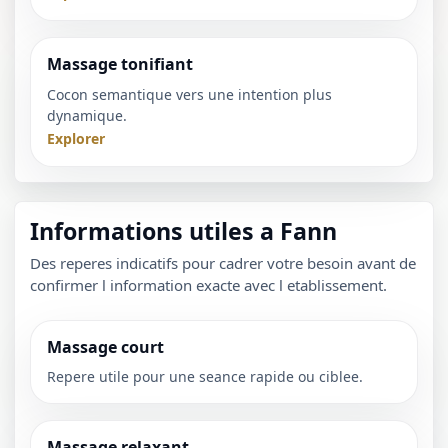
Massage tonifiant
Cocon semantique vers une intention plus
dynamique.
Explorer
Informations utiles a Fann
Des reperes indicatifs pour cadrer votre besoin avant de
confirmer l information exacte avec l etablissement.
Massage court
Repere utile pour une seance rapide ou ciblee.
Massage relaxant