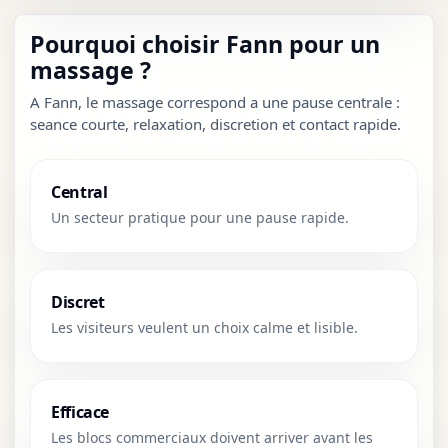
Pourquoi choisir Fann pour un
massage ?
A Fann, le massage correspond a une pause centrale :
seance courte, relaxation, discretion et contact rapide.
Central
Un secteur pratique pour une pause rapide.
Discret
Les visiteurs veulent un choix calme et lisible.
Efficace
Les blocs commerciaux doivent arriver avant les