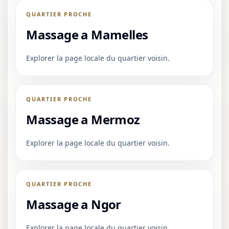
QUARTIER PROCHE
Massage a Mamelles
Explorer la page locale du quartier voisin.
QUARTIER PROCHE
Massage a Mermoz
Explorer la page locale du quartier voisin.
QUARTIER PROCHE
Massage a Ngor
Explorer la page locale du quartier voisin.