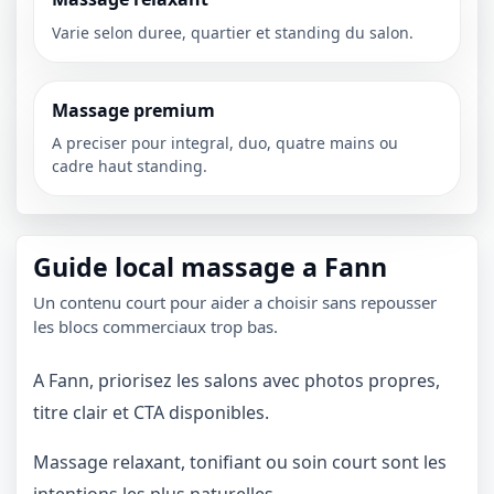
Varie selon duree, quartier et standing du salon.
Massage premium
A preciser pour integral, duo, quatre mains ou
cadre haut standing.
Guide local massage a Fann
Un contenu court pour aider a choisir sans repousser
les blocs commerciaux trop bas.
A Fann, priorisez les salons avec photos propres,
titre clair et CTA disponibles.
Massage relaxant, tonifiant ou soin court sont les