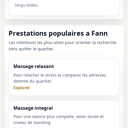
longs textes.
Prestations populaires a Fann
Les intentions les plus utiles pour orienter la recherche
sans quitter le quartier.
Massage relaxant
Pour relacher le stress et comparer les adresses
detente du quartier.
Explorer
Massage integral
Pour une seance plus complete, selon duree et
niveau de standing.