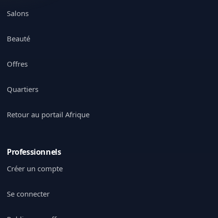
Salons
Beauté
Offres
Quartiers
Retour au portail Afrique
Professionnels
Créer un compte
Se connecter