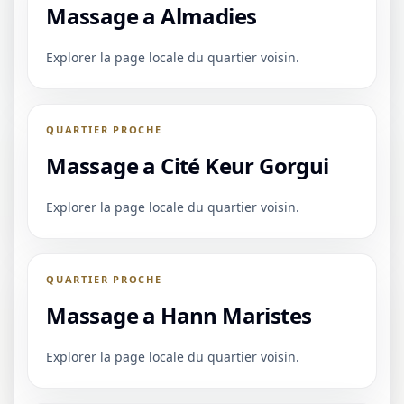
Massage a Almadies
Explorer la page locale du quartier voisin.
QUARTIER PROCHE
Massage a Cité Keur Gorgui
Explorer la page locale du quartier voisin.
QUARTIER PROCHE
Massage a Hann Maristes
Explorer la page locale du quartier voisin.