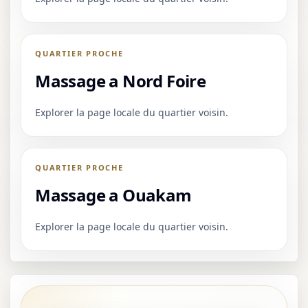
QUARTIER PROCHE
Massage a Nord Foire
Explorer la page locale du quartier voisin.
QUARTIER PROCHE
Massage a Ouakam
Explorer la page locale du quartier voisin.