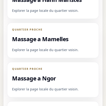
Explorer la page locale du quartier voisin.
QUARTIER PROCHE
Massage a Mamelles
Explorer la page locale du quartier voisin.
QUARTIER PROCHE
Massage a Ngor
Explorer la page locale du quartier voisin.