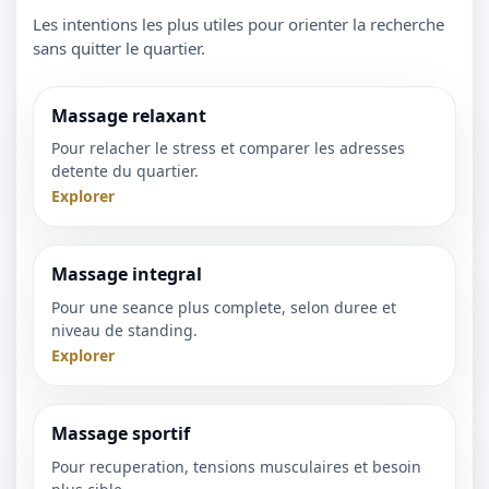
Les intentions les plus utiles pour orienter la recherche
sans quitter le quartier.
Massage relaxant
Pour relacher le stress et comparer les adresses
detente du quartier.
Explorer
Massage integral
1 / 1
Pour une seance plus complete, selon duree et
＋
⛶
↓
✕
niveau de standing.
Explorer
Massage sportif
Pour recuperation, tensions musculaires et besoin