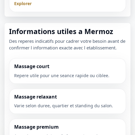
Explorer
Informations utiles a Mermoz
Des reperes indicatifs pour cadrer votre besoin avant de
confirmer l information exacte avec l etablissement.
Massage court
Repere utile pour une seance rapide ou ciblee.
Massage relaxant
Varie selon duree, quartier et standing du salon.
Massage premium