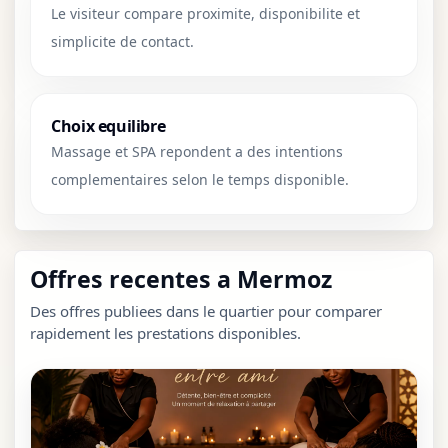
Le visiteur compare proximite, disponibilite et
simplicite de contact.
Choix equilibre
Massage et SPA repondent a des intentions
complementaires selon le temps disponible.
Offres recentes a Mermoz
Des offres publiees dans le quartier pour comparer
rapidement les prestations disponibles.