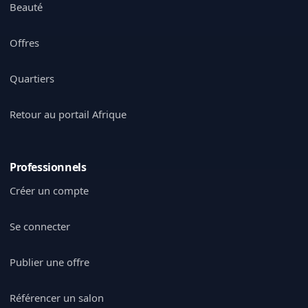
Beauté
Offres
Quartiers
Retour au portail Afrique
Professionnels
Créer un compte
Se connecter
Publier une offre
Référencer un salon