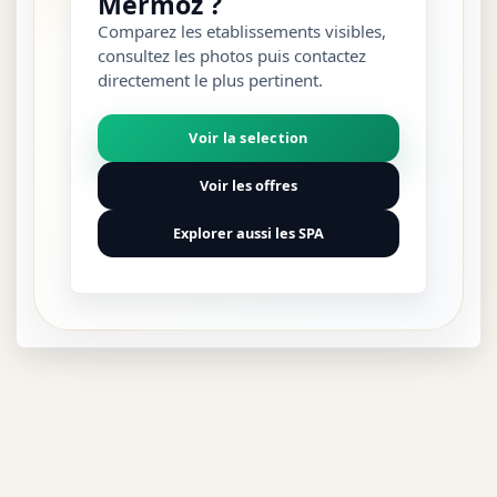
Mermoz ?
Comparez les etablissements visibles,
consultez les photos puis contactez
directement le plus pertinent.
Voir la selection
Voir les offres
Explorer aussi les SPA