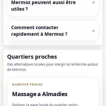
Mermoz peuvent aussi être
utiles ?
Comment contacter
rapidement à Mermoz ?
Quartiers proches
Des alternatives locales pour elargir la recherche autour
de Mermoz.
QUARTIER PROCHE
Massage a Almadies
Explorer la page locale du quartier voisin.