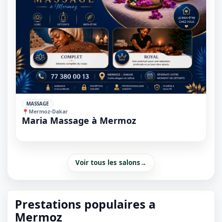
⭐
MASSAGE
📍
Mermoz
•
Dakar
Maria Massage à Mermoz
Voir tous les salons
→
Prestations populaires a
Mermoz