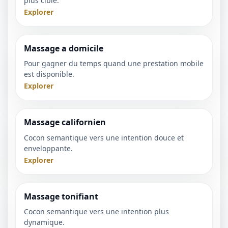
plus cible.
Explorer
Massage a domicile
Pour gagner du temps quand une prestation mobile
est disponible.
Explorer
Massage californien
Cocon semantique vers une intention douce et
enveloppante.
Explorer
Massage tonifiant
Cocon semantique vers une intention plus
dynamique.