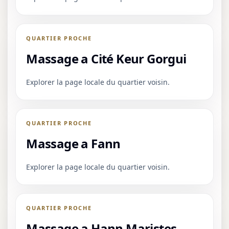
QUARTIER PROCHE
Massage a Cité Keur Gorgui
Explorer la page locale du quartier voisin.
QUARTIER PROCHE
Massage a Fann
Explorer la page locale du quartier voisin.
QUARTIER PROCHE
Massage a Hann Maristes