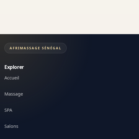
AFRIMASSAGE SÉNÉGAL
Explorer
Accueil
Massage
SPA
Salons