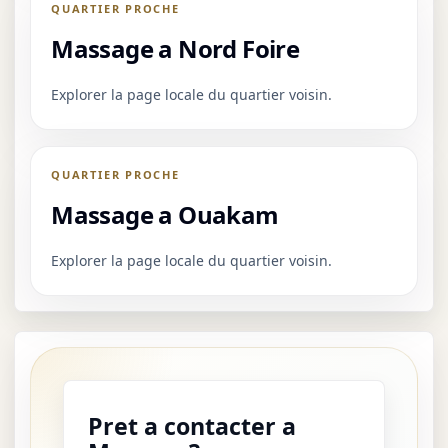
QUARTIER PROCHE
Massage a Nord Foire
Explorer la page locale du quartier voisin.
QUARTIER PROCHE
Massage a Ouakam
Explorer la page locale du quartier voisin.
Pret a contacter a