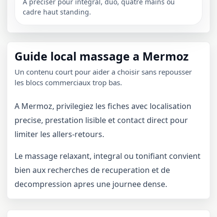
A preciser pour integral, duo, quatre mains ou
cadre haut standing.
Guide local massage a Mermoz
Un contenu court pour aider a choisir sans repousser
les blocs commerciaux trop bas.
A Mermoz, privilegiez les fiches avec localisation
precise, prestation lisible et contact direct pour
limiter les allers-retours.
Le massage relaxant, integral ou tonifiant convient
bien aux recherches de recuperation et de
decompression apres une journee dense.