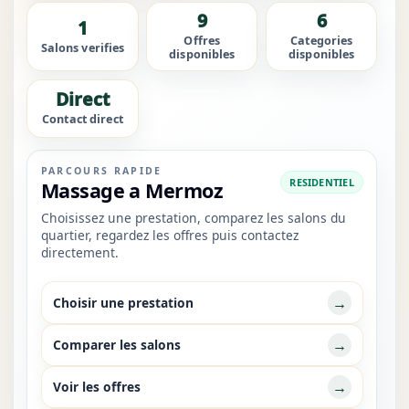
9
6
1
Offres
Categories
Salons verifies
disponibles
disponibles
Direct
Contact direct
PARCOURS RAPIDE
RESIDENTIEL
Massage a Mermoz
Choisissez une prestation, comparez les salons du
quartier, regardez les offres puis contactez
directement.
→
Choisir une prestation
→
Comparer les salons
→
Voir les offres