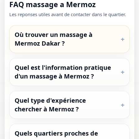
FAQ massage a Mermoz
Les reponses utiles avant de contacter dans le quartier.
Où trouver un massage à
Mermoz Dakar ?
Quel est l'information pratique
d'un massage à Mermoz ?
Quel type d'expérience
chercher à Mermoz ?
Quels quartiers proches de