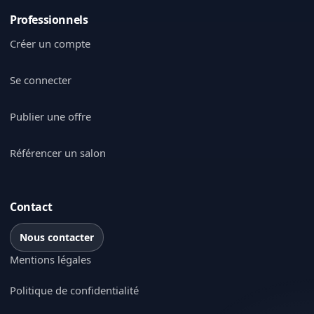
Professionnels
Créer un compte
Se connecter
Publier une offre
Référencer un salon
Contact
Nous contacter
Mentions légales
Politique de confidentialité