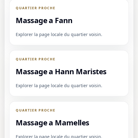
QUARTIER PROCHE
Massage a Fann
Explorer la page locale du quartier voisin.
QUARTIER PROCHE
Massage a Hann Maristes
Explorer la page locale du quartier voisin.
QUARTIER PROCHE
Massage a Mamelles
Explorer la page locale du quartier voisin.