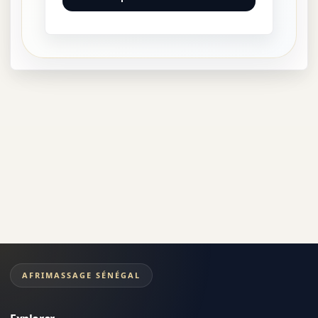
AFRIMASSAGE SÉNÉGAL