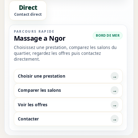
Direct
Contact direct
PARCOURS RAPIDE
BORD DE MER
Massage a Ngor
Choisissez une prestation, comparez les salons du
quartier, regardez les offres puis contactez
directement.
→
Choisir une prestation
→
Comparer les salons
→
Voir les offres
→
Contacter