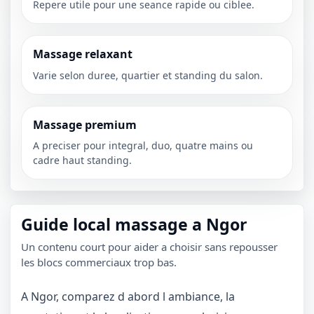
Repere utile pour une seance rapide ou ciblee.
Massage relaxant
Varie selon duree, quartier et standing du salon.
Massage premium
A preciser pour integral, duo, quatre mains ou
cadre haut standing.
Guide local massage a Ngor
Un contenu court pour aider a choisir sans repousser
les blocs commerciaux trop bas.
A Ngor, comparez d abord l ambiance, la