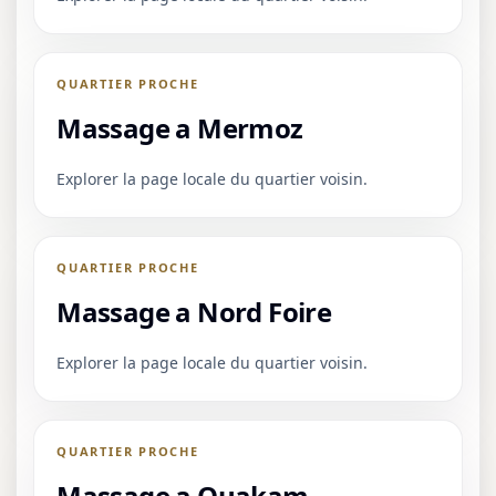
QUARTIER PROCHE
Massage a Mermoz
Explorer la page locale du quartier voisin.
QUARTIER PROCHE
Massage a Nord Foire
Explorer la page locale du quartier voisin.
QUARTIER PROCHE
Massage a Ouakam