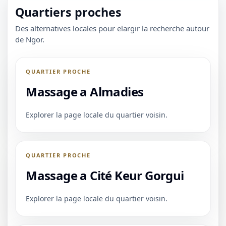
Quartiers proches
Des alternatives locales pour elargir la recherche autour
de Ngor.
QUARTIER PROCHE
Massage a Almadies
Explorer la page locale du quartier voisin.
QUARTIER PROCHE
Massage a Cité Keur Gorgui
Explorer la page locale du quartier voisin.