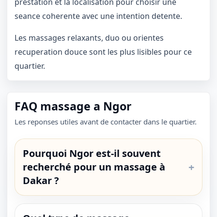
prestation et la localisation pour choisir une
seance coherente avec une intention detente.
Les massages relaxants, duo ou orientes
recuperation douce sont les plus lisibles pour ce
quartier.
FAQ massage a Ngor
Les reponses utiles avant de contacter dans le quartier.
Pourquoi Ngor est-il souvent
recherché pour un massage à
Dakar ?
1 / 1
＋
⛶
↓
✕