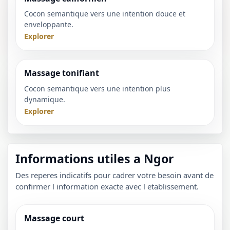
Cocon semantique vers une intention douce et
enveloppante.
Explorer
Massage tonifiant
Cocon semantique vers une intention plus
dynamique.
Explorer
Informations utiles a Ngor
Des reperes indicatifs pour cadrer votre besoin avant de
confirmer l information exacte avec l etablissement.
Massage court