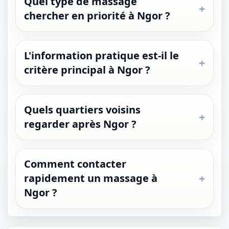
Quel type de massage
chercher en priorité à Ngor ?
L'information pratique est-il le
critère principal à Ngor ?
Quels quartiers voisins
regarder après Ngor ?
Comment contacter
rapidement un massage à
Ngor ?