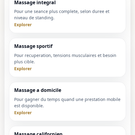
Massage integral
Pour une seance plus complete, selon duree et
niveau de standing.
Explorer
Massage sportif
Pour recuperation, tensions musculaires et besoin
plus cible.
Explorer
Massage a domicile
Pour gagner du temps quand une prestation mobile
est disponible.
Explorer
Massage californien