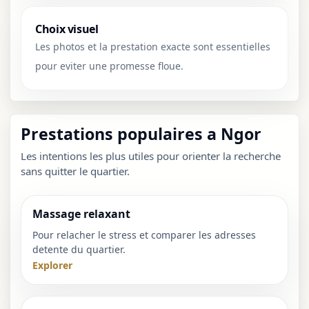
Choix visuel
Les photos et la prestation exacte sont essentielles
pour eviter une promesse floue.
Prestations populaires a Ngor
Les intentions les plus utiles pour orienter la recherche
sans quitter le quartier.
Massage relaxant
Pour relacher le stress et comparer les adresses
detente du quartier.
Explorer