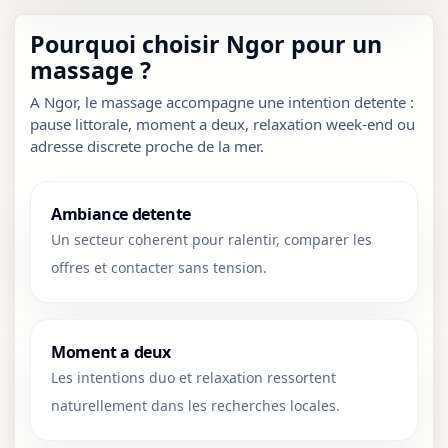
Pourquoi choisir Ngor pour un
massage ?
A Ngor, le massage accompagne une intention detente :
pause littorale, moment a deux, relaxation week-end ou
adresse discrete proche de la mer.
Ambiance detente
Un secteur coherent pour ralentir, comparer les
offres et contacter sans tension.
Moment a deux
Les intentions duo et relaxation ressortent
naturellement dans les recherches locales.