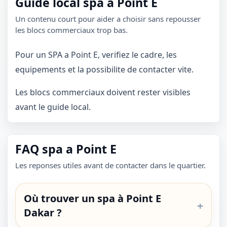
Guide local spa a Point E
Un contenu court pour aider a choisir sans repousser
les blocs commerciaux trop bas.
Pour un SPA a Point E, verifiez le cadre, les
equipements et la possibilite de contacter vite.
Les blocs commerciaux doivent rester visibles
avant le guide local.
FAQ spa a Point E
Les reponses utiles avant de contacter dans le quartier.
Où trouver un spa à Point E
Dakar ?