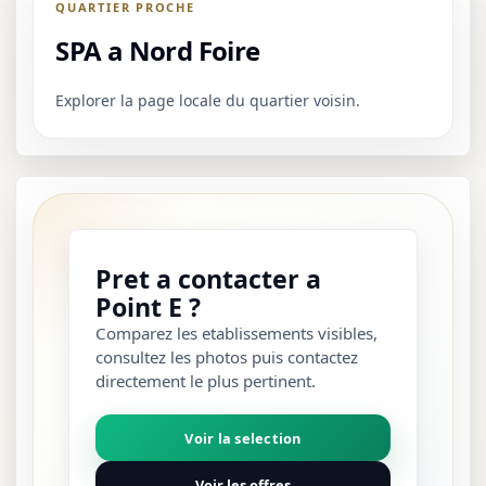
QUARTIER PROCHE
SPA a Nord Foire
Explorer la page locale du quartier voisin.
Pret a contacter a
Point E ?
Comparez les etablissements visibles,
consultez les photos puis contactez
directement le plus pertinent.
Voir la selection
Voir les offres