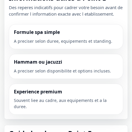
Des reperes indicatifs pour cadrer votre besoin avant de
confirmer l information exacte avec l etablissement.
Formule spa simple
A preciser selon duree, equipements et standing.
Hammam ou jacuzzi
A preciser selon disponibilite et options incluses.
Experience premium
Souvent liee au cadre, aux equipements et a la
duree.