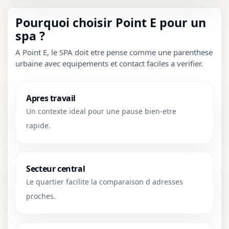
Pourquoi choisir Point E pour un
spa ?
A Point E, le SPA doit etre pense comme une parenthese
urbaine avec equipements et contact faciles a verifier.
Apres travail
Un contexte ideal pour une pause bien-etre
rapide.
Secteur central
Le quartier facilite la comparaison d adresses
proches.