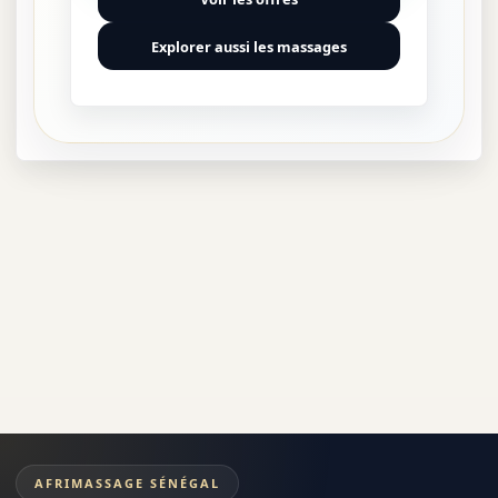
Explorer aussi les massages
AFRIMASSAGE SÉNÉGAL