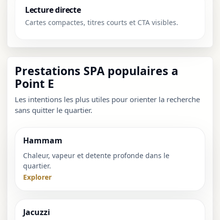
Lecture directe
Cartes compactes, titres courts et CTA visibles.
Prestations SPA populaires a
Point E
Les intentions les plus utiles pour orienter la recherche
sans quitter le quartier.
Hammam
Chaleur, vapeur et detente profonde dans le
quartier.
Explorer
Jacuzzi