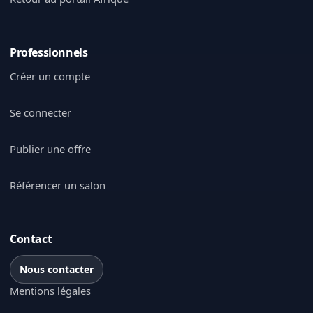
Professionnels
Créer un compte
Se connecter
Publier une offre
Référencer un salon
Contact
Nous contacter
Mentions légales