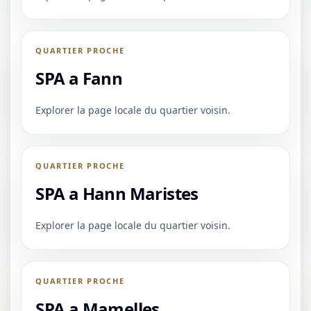
QUARTIER PROCHE
SPA a Fann
Explorer la page locale du quartier voisin.
QUARTIER PROCHE
SPA a Hann Maristes
Explorer la page locale du quartier voisin.
QUARTIER PROCHE
SPA a Mamelles