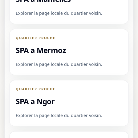
Explorer la page locale du quartier voisin.
QUARTIER PROCHE
SPA a Mermoz
Explorer la page locale du quartier voisin.
QUARTIER PROCHE
SPA a Ngor
Explorer la page locale du quartier voisin.