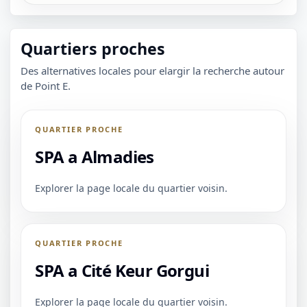
Quartiers proches
Des alternatives locales pour elargir la recherche autour
de Point E.
QUARTIER PROCHE
SPA a Almadies
Explorer la page locale du quartier voisin.
QUARTIER PROCHE
SPA a Cité Keur Gorgui
Explorer la page locale du quartier voisin.