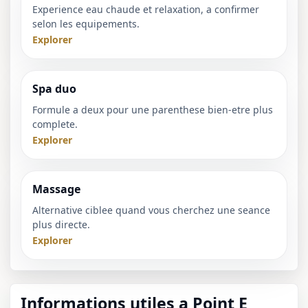
Experience eau chaude et relaxation, a confirmer
selon les equipements.
Explorer
Spa duo
Formule a deux pour une parenthese bien-etre plus
complete.
Explorer
Massage
Alternative ciblee quand vous cherchez une seance
plus directe.
Explorer
Informations utiles a Point E