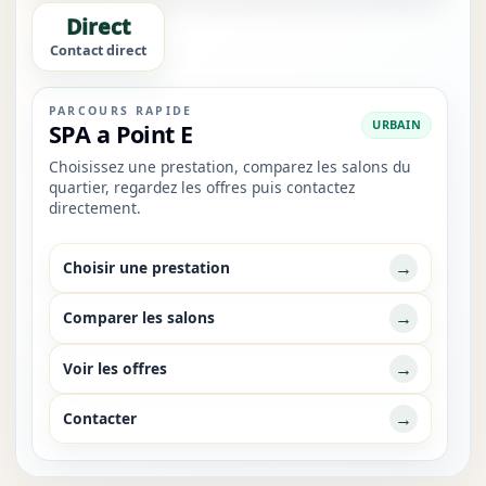
Direct
Contact direct
PARCOURS RAPIDE
URBAIN
SPA a Point E
Choisissez une prestation, comparez les salons du
quartier, regardez les offres puis contactez
directement.
→
Choisir une prestation
→
Comparer les salons
→
Voir les offres
→
Contacter