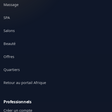
Massage
SPA
Salons
Beauté
Offres
Quartiers
Retour au portail Afrique
Professionnels
Créer un compte