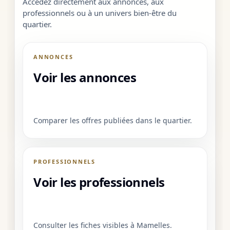
Accédez directement aux annonces, aux
professionnels ou à un univers bien-être du
quartier.
ANNONCES
Voir les annonces
Comparer les offres publiées dans le quartier.
PROFESSIONNELS
Voir les professionnels
Consulter les fiches visibles à Mamelles.