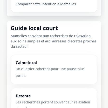
Comparer cette intention à Mamelles.
Guide local court
Mamelles convient aux recherches de relaxation,
aux soins simples et aux adresses discretes proches
du secteur.
Calme local
Un quartier coherent pour une pause plus
posee.
Detente
Les recherches portent souvent sur relaxation