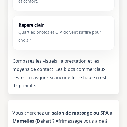
et confort.
Repere clair
Quartier, photos et CTA doivent suffire pour
choisir.
Comparez les visuels, la prestation et les
moyens de contact. Les blocs commerciaux
restent masques si aucune fiche fiable n est
disponible.
Vous cherchez un
salon de massage ou SPA
à
Mamelles
(Dakar) ? Afrimassage vous aide à