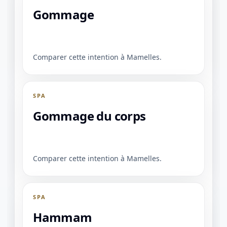
Gommage
Comparer cette intention à Mamelles.
SPA
Gommage du corps
Comparer cette intention à Mamelles.
1 / 1
＋
⛶
↓
✕
SPA
Hammam