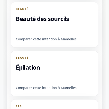
BEAUTÉ
Beauté des sourcils
Comparer cette intention à Mamelles.
BEAUTÉ
Épilation
Comparer cette intention à Mamelles.
SPA