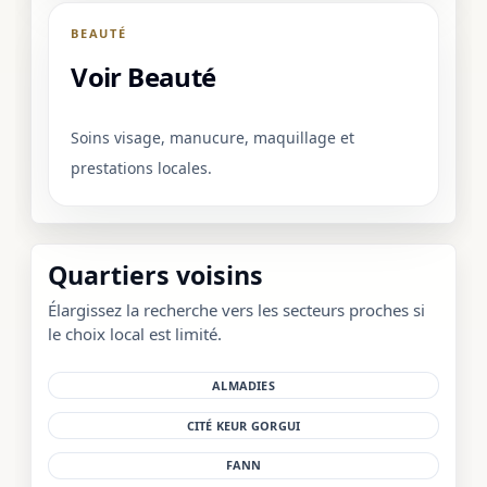
BEAUTÉ
Voir Beauté
Soins visage, manucure, maquillage et
prestations locales.
Quartiers voisins
Élargissez la recherche vers les secteurs proches si
le choix local est limité.
ALMADIES
CITÉ KEUR GORGUI
FANN