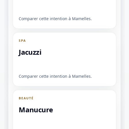
Comparer cette intention à Mamelles.
SPA
Jacuzzi
Comparer cette intention à Mamelles.
BEAUTÉ
Manucure