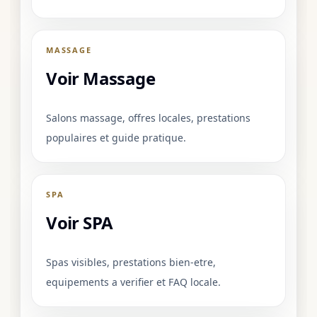
MASSAGE
Voir Massage
Salons massage, offres locales, prestations
populaires et guide pratique.
SPA
Voir SPA
Spas visibles, prestations bien-etre,
equipements a verifier et FAQ locale.