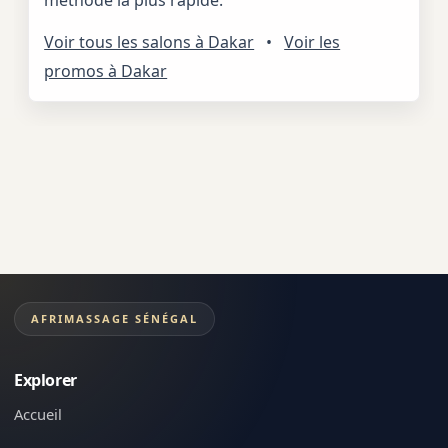
Voir tous les salons à Dakar
•
Voir les
promos à Dakar
AFRIMASSAGE SÉNÉGAL
Explorer
Accueil