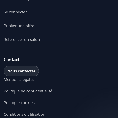
Se connecter
Publier une offre
Référencer un salon
Contact
Nous contacter
Mentions légales
Politique de confidentialité
Politique cookies
Conditions d'utilisation