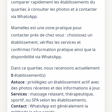
comparer rapidement les établissements du
quartier, à consulter les photos et à contacter
via WhatsApp.
Mamelles est une zone pratique pour
contacter près de chez vous : choisissez un
établissement, vérifiez les services et
confirmez l'information pratique ainsi que la
disponibilité via WhatsApp.
Dans ce quartier, nous recensons actuellement
0
établissement(s)
Astuce
: privilégiez un établissement actif avec
des photos récentes et des informations à jour.
Services
: massage relaxant, thérapeutique,
sportif, ou SPA selon les établissements.
Contact
: WhatsApp est généralement la
méthode la plus rapide.