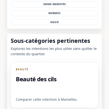
HANN MARISTES
MERMOZ
NGOR
Sous-catégories pertinentes
Explorez les intentions les plus utiles sans quitter le
contexte du quartier.
BEAUTÉ
Beauté des cils
Comparer cette intention à Mamelles.