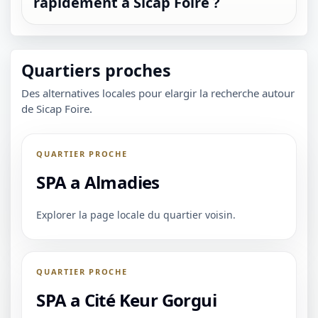
rapidement à Sicap Foire ?
Quartiers proches
Des alternatives locales pour elargir la recherche autour
de Sicap Foire.
QUARTIER PROCHE
SPA a Almadies
Explorer la page locale du quartier voisin.
QUARTIER PROCHE
SPA a Cité Keur Gorgui