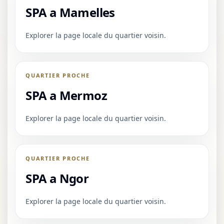
SPA a Mamelles
Explorer la page locale du quartier voisin.
QUARTIER PROCHE
SPA a Mermoz
Explorer la page locale du quartier voisin.
QUARTIER PROCHE
SPA a Ngor
Explorer la page locale du quartier voisin.