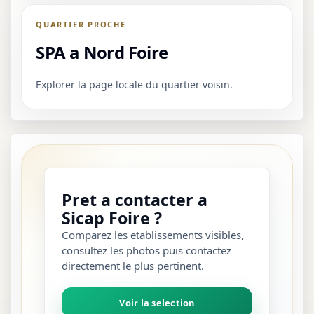
QUARTIER PROCHE
SPA a Nord Foire
Explorer la page locale du quartier voisin.
Pret a contacter a
Sicap Foire ?
Comparez les etablissements visibles,
consultez les photos puis contactez
directement le plus pertinent.
Voir la selection