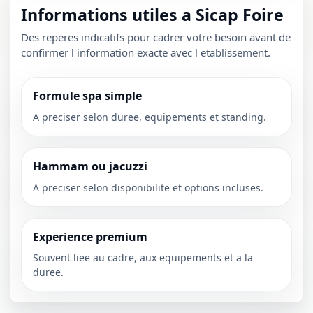
Informations utiles a Sicap Foire
Des reperes indicatifs pour cadrer votre besoin avant de
confirmer l information exacte avec l etablissement.
Formule spa simple
A preciser selon duree, equipements et standing.
Hammam ou jacuzzi
A preciser selon disponibilite et options incluses.
Experience premium
Souvent liee au cadre, aux equipements et a la
duree.