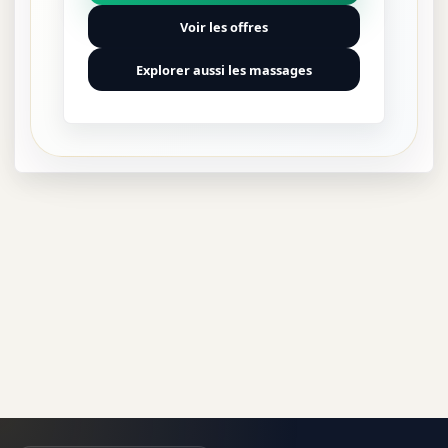
Voir les offres
Explorer aussi les massages