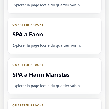
Explorer la page locale du quartier voisin.
QUARTIER PROCHE
SPA a Fann
Explorer la page locale du quartier voisin.
QUARTIER PROCHE
SPA a Hann Maristes
Explorer la page locale du quartier voisin.
QUARTIER PROCHE