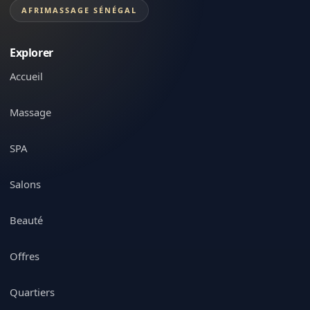
AFRIMASSAGE SÉNÉGAL
Explorer
Accueil
Massage
SPA
Salons
Beauté
Offres
Quartiers