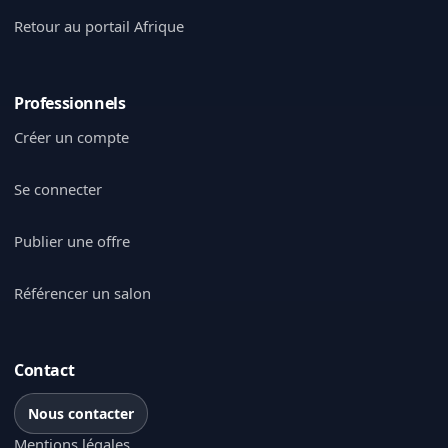
Retour au portail Afrique
Professionnels
Créer un compte
Se connecter
Publier une offre
Référencer un salon
Contact
Nous contacter
Mentions légales