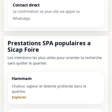
Contact direct
La confirmation se joue vite via appel ou
WhatsApp.
Prestations SPA populaires a
Sicap Foire
Les intentions les plus utiles pour orienter la recherche
sans quitter le quartier.
Hammam
Chaleur, vapeur et detente profonde dans le
quartier.
Explorer