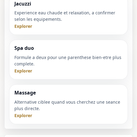
Jacuzzi
Experience eau chaude et relaxation, a confirmer
selon les equipements.
Explorer
Spa duo
Formule a deux pour une parenthese bien-etre plus
complete.
Explorer
Massage
Alternative ciblee quand vous cherchez une seance
plus directe.
Explorer