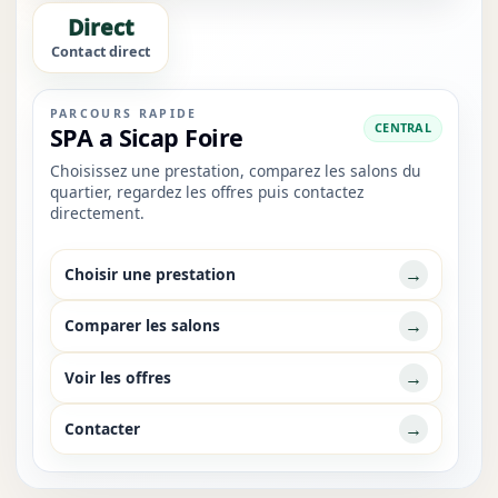
Direct
Contact direct
PARCOURS RAPIDE
CENTRAL
SPA a Sicap Foire
Choisissez une prestation, comparez les salons du
quartier, regardez les offres puis contactez
directement.
→
Choisir une prestation
→
Comparer les salons
→
Voir les offres
→
Contacter