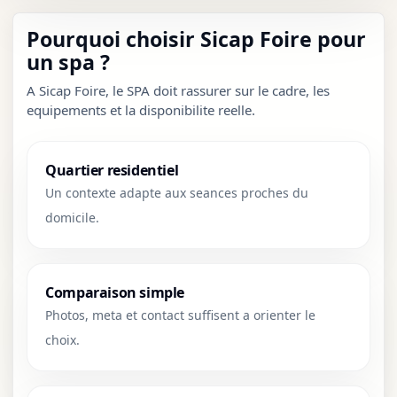
Pourquoi choisir Sicap Foire pour
un spa ?
A Sicap Foire, le SPA doit rassurer sur le cadre, les
equipements et la disponibilite reelle.
Quartier residentiel
Un contexte adapte aux seances proches du
domicile.
Comparaison simple
Photos, meta et contact suffisent a orienter le
choix.