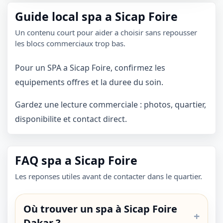
Guide local spa a Sicap Foire
Un contenu court pour aider a choisir sans repousser
les blocs commerciaux trop bas.
Pour un SPA a Sicap Foire, confirmez les
equipements offres et la duree du soin.
Gardez une lecture commerciale : photos, quartier,
disponibilite et contact direct.
FAQ spa a Sicap Foire
Les reponses utiles avant de contacter dans le quartier.
Où trouver un spa à Sicap Foire
Dakar ?