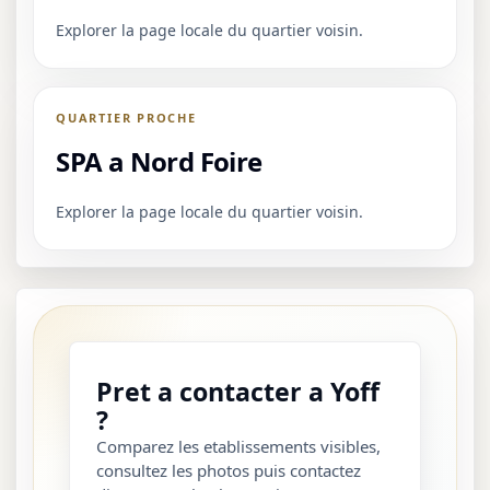
Explorer la page locale du quartier voisin.
QUARTIER PROCHE
SPA a Nord Foire
Explorer la page locale du quartier voisin.
Pret a contacter a Yoff
?
Comparez les etablissements visibles,
consultez les photos puis contactez