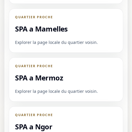
QUARTIER PROCHE
SPA a Mamelles
Explorer la page locale du quartier voisin.
QUARTIER PROCHE
SPA a Mermoz
Explorer la page locale du quartier voisin.
QUARTIER PROCHE
SPA a Ngor