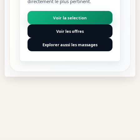
directement le plus pertinent.
Voir la selection
Voir les offres
Explorer aussi les massages