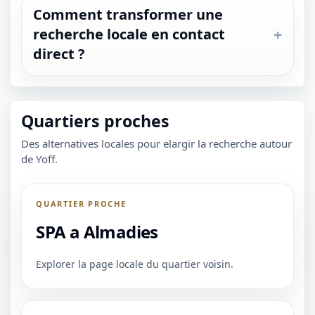
Comment transformer une
recherche locale en contact
direct ?
Quartiers proches
Des alternatives locales pour elargir la recherche autour
de Yoff.
QUARTIER PROCHE
SPA a Almadies
Explorer la page locale du quartier voisin.