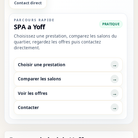
Contact direct
PARCOURS RAPIDE
PRATIQUE
SPA a Yoff
Choisissez une prestation, comparez les salons du
quartier, regardez les offres puis contactez
directement.
→
Choisir une prestation
→
Comparer les salons
→
Voir les offres
→
Contacter