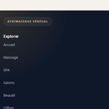
AFRIMASSAGE SÉNÉGAL
Explorer
Accueil
Massage
SPA
Salons
Beauté
Offres