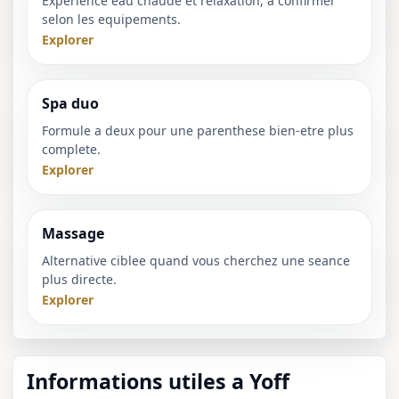
Experience eau chaude et relaxation, a confirmer
selon les equipements.
Explorer
Spa duo
Formule a deux pour une parenthese bien-etre plus
complete.
Explorer
Massage
Alternative ciblee quand vous cherchez une seance
plus directe.
Explorer
Informations utiles a Yoff