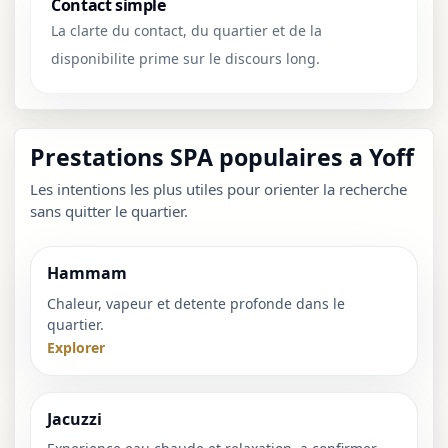
Contact simple
La clarte du contact, du quartier et de la
disponibilite prime sur le discours long.
Prestations SPA populaires a Yoff
Les intentions les plus utiles pour orienter la recherche
sans quitter le quartier.
Hammam
Chaleur, vapeur et detente profonde dans le
quartier.
Explorer
Jacuzzi