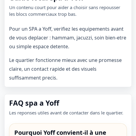
Un contenu court pour aider a choisir sans repousser
les blocs commerciaux trop bas.
Pour un SPA a Yoff, verifiez les equipements avant
de vous deplacer : hammam, jacuzzi, soin bien-etre
ou simple espace detente.
Le quartier fonctionne mieux avec une promesse
claire, un contact rapide et des visuels
suffisamment precis.
FAQ spa a Yoff
Les reponses utiles avant de contacter dans le quartier.
Pourquoi Yoff convient-il à une