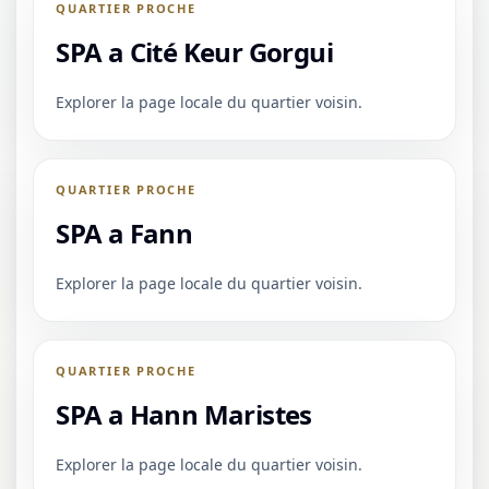
QUARTIER PROCHE
SPA a Cité Keur Gorgui
Explorer la page locale du quartier voisin.
QUARTIER PROCHE
SPA a Fann
Explorer la page locale du quartier voisin.
QUARTIER PROCHE
SPA a Hann Maristes
Explorer la page locale du quartier voisin.