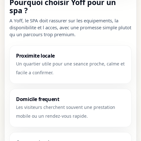
Pourquoi choisir Yoff pour un
spa ?
A Yoff, le SPA doit rassurer sur les equipements, la
disponibilite et l acces, avec une promesse simple plutot
qu un parcours trop premium.
Proximite locale
Un quartier utile pour une seance proche, calme et
facile a confirmer.
Domicile frequent
Les visiteurs cherchent souvent une prestation
mobile ou un rendez-vous rapide.