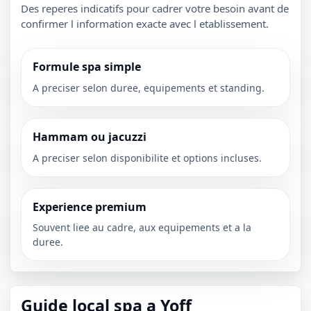
Des reperes indicatifs pour cadrer votre besoin avant de
confirmer l information exacte avec l etablissement.
Formule spa simple
A preciser selon duree, equipements et standing.
Hammam ou jacuzzi
A preciser selon disponibilite et options incluses.
Experience premium
Souvent liee au cadre, aux equipements et a la
duree.
Guide local spa a Yoff