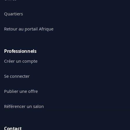
Quartiers
Retour au portail Afrique
Professionnels
Créer un compte
Se connecter
Publier une offre
Référencer un salon
Contact