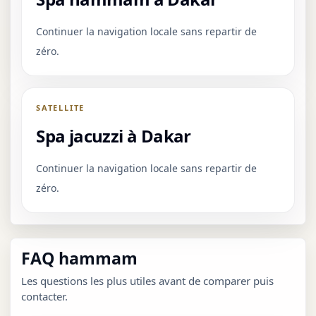
Continuer la navigation locale sans repartir de
zéro.
SATELLITE
Spa jacuzzi à Dakar
Continuer la navigation locale sans repartir de
zéro.
FAQ hammam
Les questions les plus utiles avant de comparer puis
contacter.