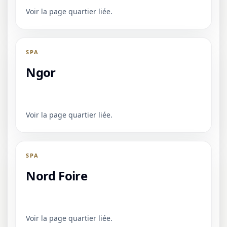
Voir la page quartier liée.
SPA
Ngor
Voir la page quartier liée.
SPA
Nord Foire
Voir la page quartier liée.