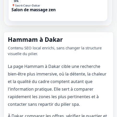
SPA
📍
Sacré-Cœur
•
Dakar
Salon de massage zen
Hammam à Dakar
Contenu SEO local enrichi, sans changer la structure
visuelle du pilier.
La page Hammam à Dakar cible une recherche
bien-être plus immersive, où la détente, la chaleur
et la qualité du cadre comptent autant que
l'information pratique. Elle sert à comparer
rapidement les zones les plus pertinentes et à
contacter sans repartir du pilier spa.
À Dakar, comparez les offres, vérifiez le quartier et