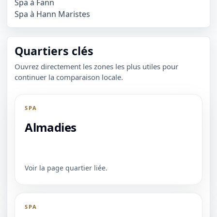
Spa à Fann
Spa à Hann Maristes
Quartiers clés
Ouvrez directement les zones les plus utiles pour
continuer la comparaison locale.
SPA
Almadies
Voir la page quartier liée.
SPA