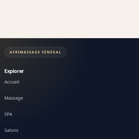
AFRIMASSAGE SÉNÉGAL
Explorer
Accueil
Massage
SPA
Salons