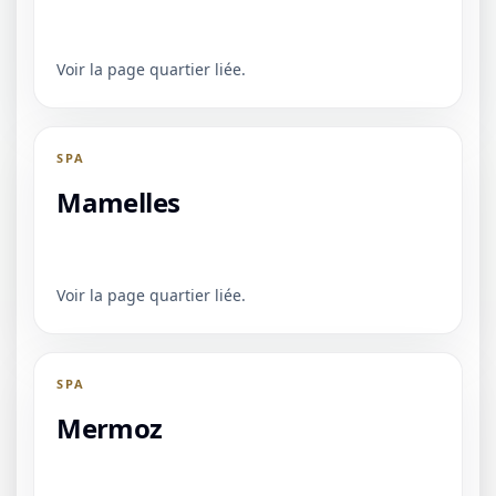
Voir la page quartier liée.
SPA
Mamelles
Voir la page quartier liée.
SPA
Mermoz