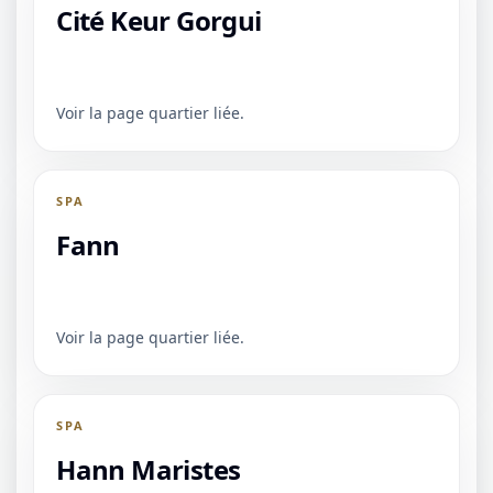
Cité Keur Gorgui
Voir la page quartier liée.
SPA
Fann
Voir la page quartier liée.
SPA
Hann Maristes