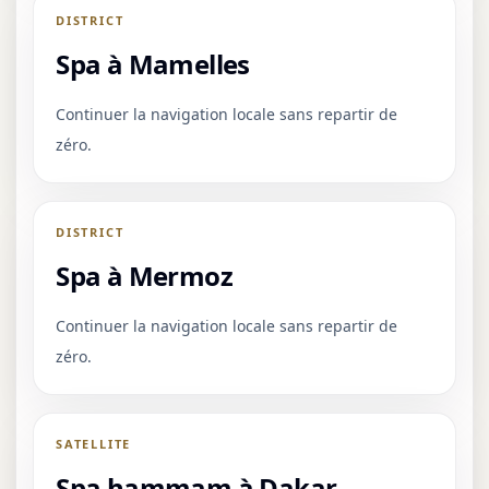
DISTRICT
Spa à Mamelles
Continuer la navigation locale sans repartir de
zéro.
DISTRICT
Spa à Mermoz
Continuer la navigation locale sans repartir de
zéro.
SATELLITE
Spa hammam à Dakar