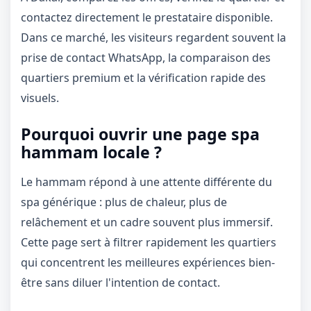
contactez directement le prestataire disponible.
Dans ce marché, les visiteurs regardent souvent la
prise de contact WhatsApp, la comparaison des
quartiers premium et la vérification rapide des
visuels.
Pourquoi ouvrir une page spa
hammam locale ?
Le hammam répond à une attente différente du
spa générique : plus de chaleur, plus de
relâchement et un cadre souvent plus immersif.
Cette page sert à filtrer rapidement les quartiers
qui concentrent les meilleures expériences bien-
être sans diluer l'intention de contact.