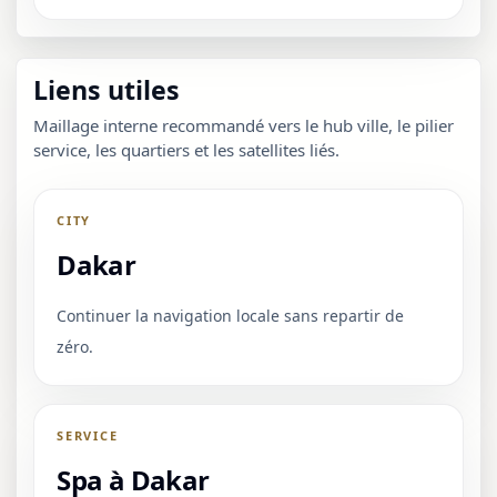
Liens utiles
Maillage interne recommandé vers le hub ville, le pilier
service, les quartiers et les satellites liés.
CITY
Dakar
Continuer la navigation locale sans repartir de
zéro.
SERVICE
Spa à Dakar