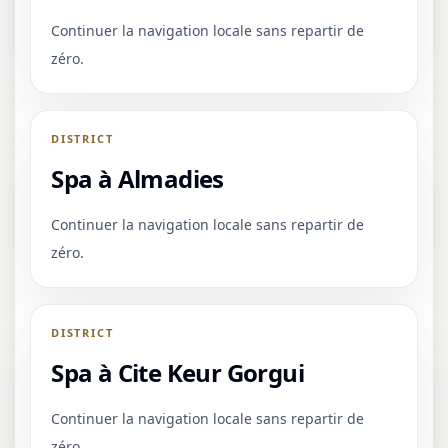
Continuer la navigation locale sans repartir de
zéro.
DISTRICT
Spa à Almadies
Continuer la navigation locale sans repartir de
zéro.
DISTRICT
Spa à Cite Keur Gorgui
Continuer la navigation locale sans repartir de
zéro.