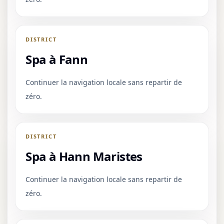
DISTRICT
Spa à Fann
Continuer la navigation locale sans repartir de
zéro.
DISTRICT
Spa à Hann Maristes
Continuer la navigation locale sans repartir de
zéro.