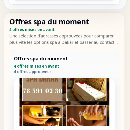
Offres spa du moment
4 offres mises en avant
Une sélection d’adresses approuvées pour comparer
plus vite les options spa à Dakar et passer au contact
direct.
Offres spa du moment
4 offres mises en avant
4 offres approuvées