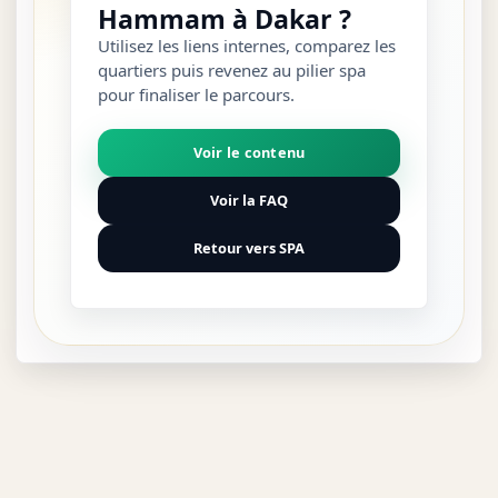
Hammam à Dakar ?
Utilisez les liens internes, comparez les
quartiers puis revenez au pilier spa
pour finaliser le parcours.
Voir le contenu
Voir la FAQ
Retour vers SPA