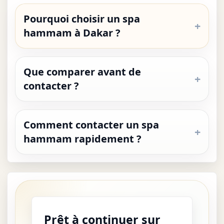
Pourquoi choisir un spa
hammam à Dakar ?
Que comparer avant de
contacter ?
Comment contacter un spa
hammam rapidement ?
Prêt à continuer sur