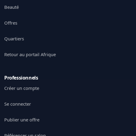
Beauté
Offres
Quartiers
Retour au portail Afrique
Professionnels
Créer un compte
Se connecter
Publier une offre
Référencer un salon