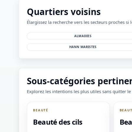
Quartiers voisins
Élargissez la recherche vers les secteurs proches si le
ALMADIES
HANN MARISTES
Sous-catégories pertine
Explorez les intentions les plus utiles sans quitter le
BEAUTÉ
BEAU
Beauté des cils
Bea