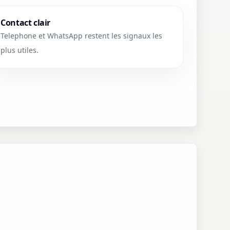
Contact clair
Telephone et WhatsApp restent les signaux les
plus utiles.