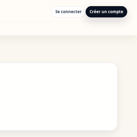
Se connecter
Créer un compte