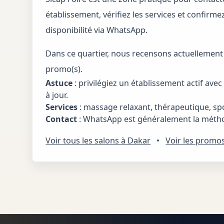
établissement, vérifiez les services et confirme
disponibilité via WhatsApp.
Dans ce quartier, nous recensons actuellemen
promo(s).
Astuce
: privilégiez un établissement actif ave
à jour.
Services
: massage relaxant, thérapeutique, spo
Contact
: WhatsApp est généralement la méthod
Voir tous les salons à Dakar
•
Voir les promo