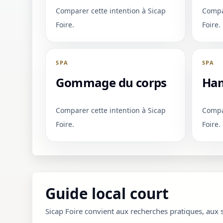
Comparer cette intention à Sicap
Compar
Foire.
Foire.
SPA
SPA
Gommage du corps
Ha
Comparer cette intention à Sicap
Compar
Foire.
Foire.
Guide local court
Sicap Foire convient aux recherches pratiques, aux 