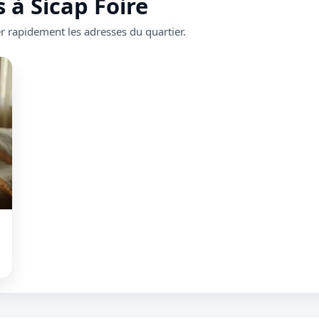
 à Sicap Foire
r rapidement les adresses du quartier.