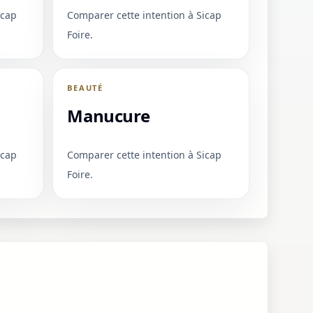
icap
Comparer cette intention à Sicap
Foire.
BEAUTÉ
Manucure
icap
Comparer cette intention à Sicap
Foire.