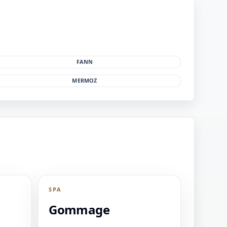
FANN
MERMOZ
SPA
Gommage